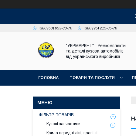
+380 (63) 053-80-70
+380 (96) 215-05-70
"УКРМАРКЕТ" - Ремкомплекти
та деталі кузова автомобілів
від українського виробника
ГОЛОВНА
ТОВАРИ ТА ПОСЛУГИ
П
ФІЛЬТР ТОВАРІВ
Н
Кузові запчастини
Крила передні ліві, праві зі