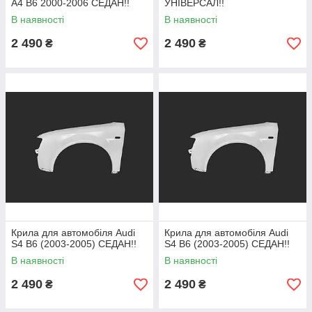
A4 B6 2000-2006 СЕДАН!!
УНІВЕРСАЛ!!
В наявності
В наявності
2 490
2 490
₴
₴
Крила для автомобіля Audi
Крила для автомобіля Audi
S4 B6 (2003-2005) СЕДАН!!
S4 B6 (2003-2005) СЕДАН!!
В наявності
В наявності
2 490
2 490
₴
₴