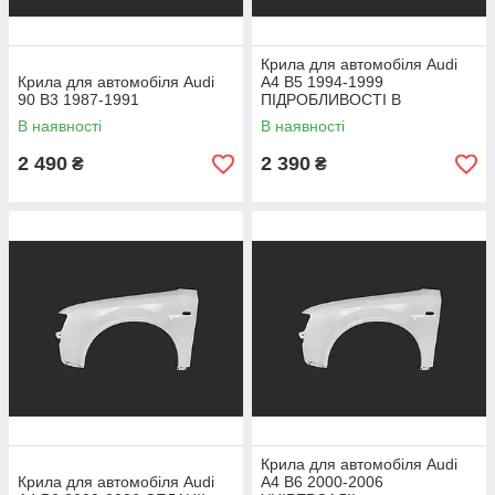
Крила для автомобіля Audi
Крила для автомобіля Audi
A4 B5 1994-1999
90 B3 1987-1991
ПІДРОБЛИВОСТІ В
ОПИСНІ!!!
В наявності
В наявності
2 490
2 390
₴
₴
Крила для автомобіля Audi
Крила для автомобіля Audi
A4 B6 2000-2006