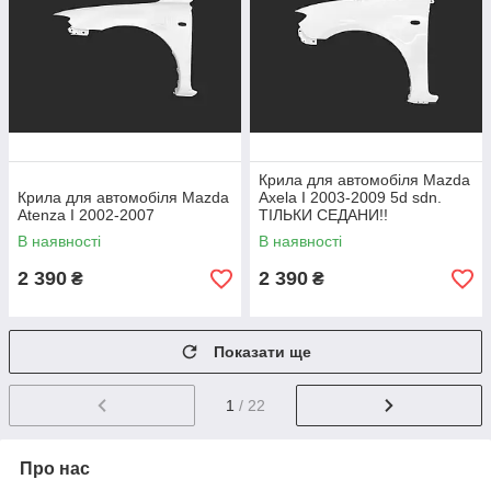
Крила для автомобіля Mazda
Крила для автомобіля Mazda
Axela I 2003-2009 5d sdn.
Atenza I 2002-2007
ТІЛЬКИ СЕДАНИ!!
В наявності
В наявності
2 390
2 390
₴
₴
Показати ще
1
/ 22
Про нас