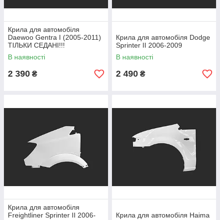
Крила для автомобіля
Daewoo Gentra I (2005-2011)
Крила для автомобіля Dodge
ТІЛЬКИ СЕДАНІ!!!
Sprinter II 2006-2009
В наявності
В наявності
2 390
2 490
₴
₴
Крила для автомобіля
Freightliner Sprinter II 2006-
Крила для автомобіля Haima