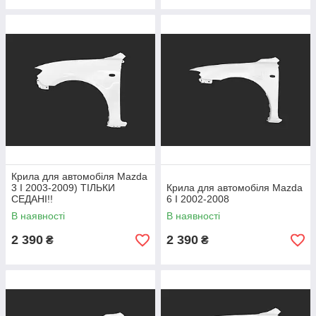
Крила для автомобіля Mazda
3 I 2003-2009) ТІЛЬКИ
Крила для автомобіля Mazda
СЕДАНІ!!
6 I 2002-2008
В наявності
В наявності
2 390
2 390
₴
₴