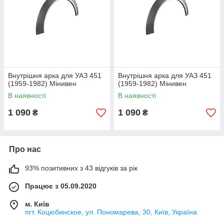
Внутрішня арка для УАЗ 451
Внутрішня арка для УАЗ 451
(1959-1982) Мінивен
(1959-1982) Мінивен
В наявності
В наявності
1 090
1 090
₴
₴
Про нас
93% позитивних з 43 відгуків за рік
Працює з 05.09.2020
м. Київ
пгт. Коцюбинское, ул. Пономарева, 30, Київ, Україна