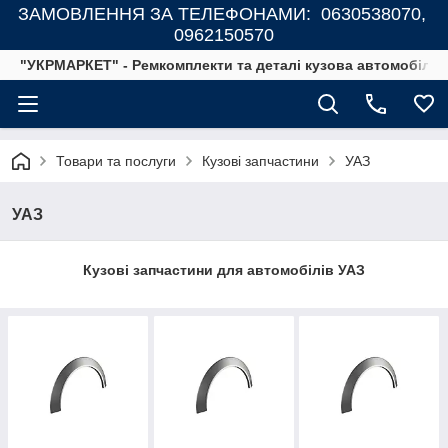
ЗАМОВЛЕННЯ ЗА ТЕЛЕФОНАМИ: 0630538070,
0962150570
"УКРМАРКЕТ" - Ремкомплекти та деталі кузова автомобілів
Товари та послуги
Кузові запчастини
УАЗ
УАЗ
Кузові запчастини для автомобілів УАЗ