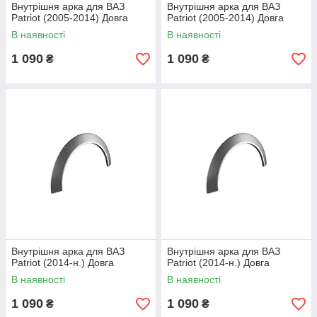
Внутрішня арка для ВАЗ
Внутрішня арка для ВАЗ
Patriot (2005-2014) Довга
Patriot (2005-2014) Довга
В наявності
В наявності
1 090
1 090
₴
₴
Внутрішня арка для ВАЗ
Внутрішня арка для ВАЗ
Patriot (2014-н.) Довга
Patriot (2014-н.) Довга
В наявності
В наявності
1 090
1 090
₴
₴