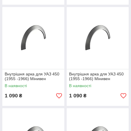
Внутрішня арка для УАЗ 450
Внутрішня арка для УАЗ 450
(1955 -1966) Мінивен
(1955 -1966) Мінивен
В наявності
В наявності
1 090
1 090
₴
₴