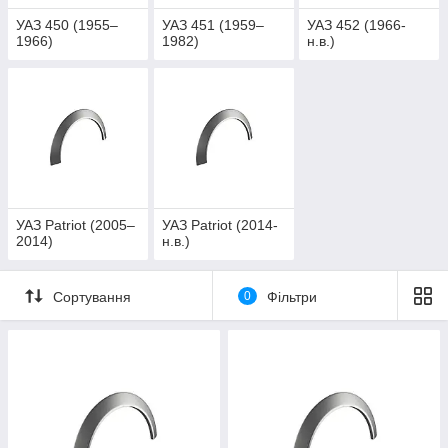
УАЗ 450 (1955–
УАЗ 451 (1959–
УАЗ 452 (1966-
1966)
1982)
н.в.)
УАЗ Patriot (2005–
УАЗ Patriot (2014-
2014)
н.в.)
Сортування
0
Фільтри