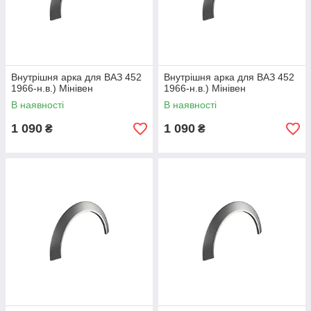
Внутрішня арка для ВАЗ 452
Внутрішня арка для ВАЗ 452
1966-н.в.) Мінівен
1966-н.в.) Мінівен
В наявності
В наявності
1 090
1 090
₴
₴