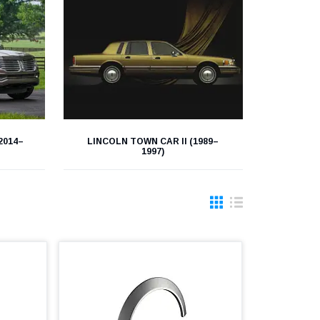
2014–
LINCOLN TOWN CAR II (1989–
1997)