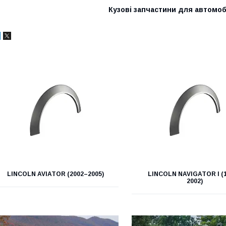
Кузові запчастини для автомо
LINCOLN AVIATOR (2002–2005)
LINCOLN NAVIGATOR I (
2002)