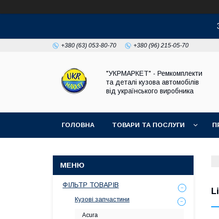
+380 (63) 053-80-70
+380 (96) 215-05-70
"УКРМАРКЕТ" - Ремкомплекти
та деталі кузова автомобілів
від українського виробника
ГОЛОВНА
ТОВАРИ ТА ПОСЛУГИ
П
ФІЛЬТР ТОВАРІВ
L
Кузові запчастини
Acura