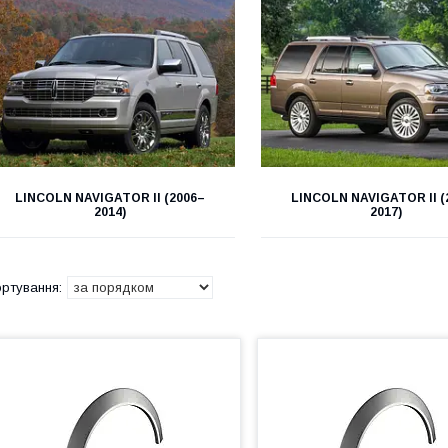
LINCOLN NAVIGATOR II (2006–
LINCOLN NAVIGATOR II (
2014)
2017)