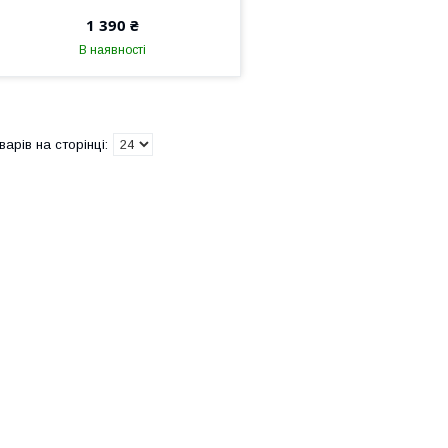
1 390 ₴
В наявності