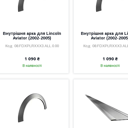
Внутрішня арка для Lincoln
Внутрішня арка для L
Aviator (2002-2005)
Aviator (2002-2005
08.FDXPLRXXX3.ALL.0.00
08.FDXPLRXXX3.ALL
1 090 ₴
1 090 ₴
В наявності
В наявності