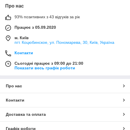
Про нас
93% позитивних з 43 відгуків за рік
Працює з 05.09.2020
м. Київ
пгт. Коцюбинское, ул. Пономарева, 30, Київ, Україна
Контакти
Сьогодні працює з 09:00 до 21:00
Показати весь графік роботи
Про нас
Контакти
Доставка та оплата
Графік роботи