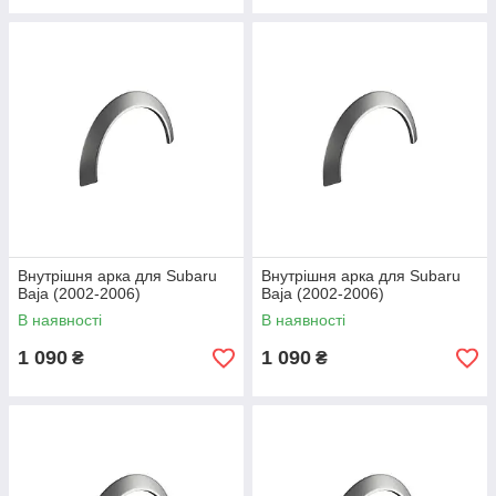
Внутрішня арка для Subaru
Внутрішня арка для Subaru
Baja (2002-2006)
Baja (2002-2006)
В наявності
В наявності
1 090
1 090
₴
₴