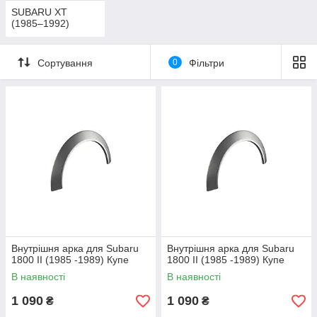
SUBARU XT
(1985–1992)
Сортування
0
Фільтри
Внутрішня арка для Subaru
Внутрішня арка для Subaru
1800 II (1985 -1989) Купе
1800 II (1985 -1989) Купе
В наявності
В наявності
1 090
1 090
₴
₴