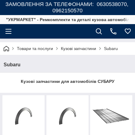
ЗАМОВЛЕННЯ ЗА ТЕЛЕФОНАМИ: 0630538070,
0962150570
"УКРМАРКЕТ" - Ремкомплекти та деталі кузова автомобілів
Товари та послуги
Кузові запчастини
Subaru
Subaru
Кузові запчастини для автомобілів СУБАРУ