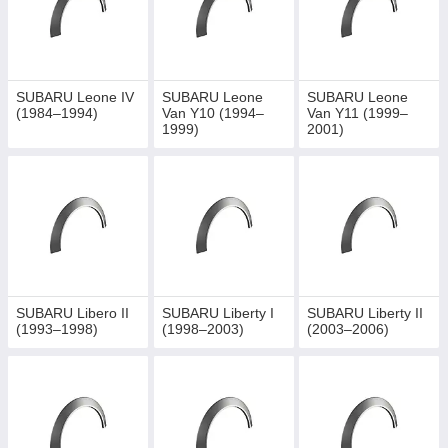
SUBARU Leone IV
SUBARU Leone
SUBARU Leone
(1984–1994)
Van Y10 (1994–
Van Y11 (1999–
1999)
2001)
SUBARU Libero II
SUBARU Liberty I
SUBARU Liberty II
(1993–1998)
(1998–2003)
(2003–2006)