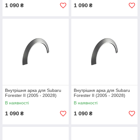
1 090
1 090
₴
₴
Внутрішня арка для Subaru
Внутрішня арка для Subaru
Forester II (2005 - 20028)
Forester II (2005 - 20028)
В наявності
В наявності
1 090
1 090
₴
₴