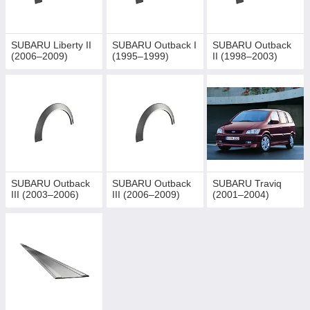
SUBARU Liberty II
SUBARU Outback I
SUBARU Outback
(2006–2009)
(1995–1999)
II (1998–2003)
SUBARU Outback
SUBARU Outback
SUBARU Traviq
III (2003–2006)
III (2006–2009)
(2001–2004)