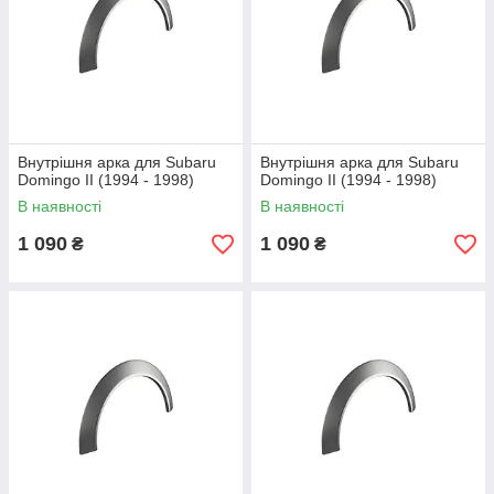
Внутрішня арка для Subaru
Внутрішня арка для Subaru
Domingo II (1994 - 1998)
Domingo II (1994 - 1998)
В наявності
В наявності
1 090
1 090
₴
₴