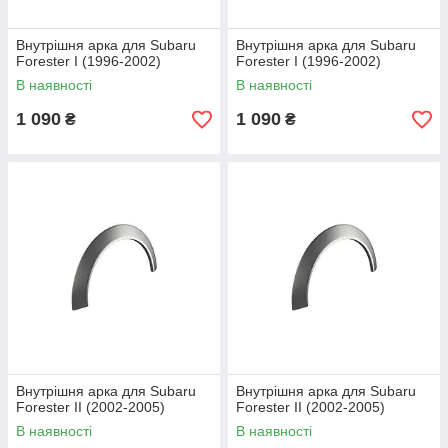
Внутрішня арка для Subaru
Внутрішня арка для Subaru
Forester I (1996-2002)
Forester I (1996-2002)
В наявності
В наявності
1 090
1 090
₴
₴
Внутрішня арка для Subaru
Внутрішня арка для Subaru
Forester II (2002-2005)
Forester II (2002-2005)
В наявності
В наявності