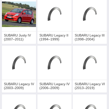
SUBARU Justy IV
SUBARU Legacy II
SUBARU Legacy III
(2007–2011)
(1994–1999)
(1998–2004)
SUBARU Legacy IV
SUBARU Legacy IV
SUBARU Legacy VI
(2003–2009)
(2006–2009)
(2013–2019)