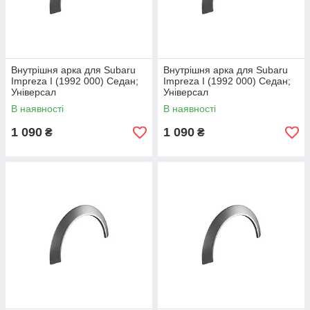
Внутрішня арка для Subaru
Внутрішня арка для Subaru
Impreza I (1992 000) Седан;
Impreza I (1992 000) Седан;
Універсал
Універсал
В наявності
В наявності
1 090
1 090
₴
₴