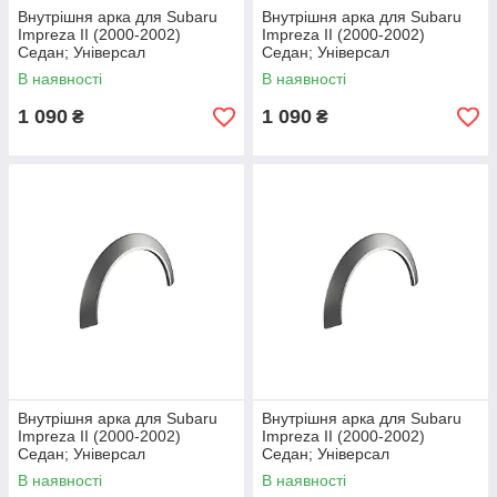
Внутрішня арка для Subaru
Внутрішня арка для Subaru
Impreza II (2000-2002)
Impreza II (2000-2002)
Седан; Універсал
Седан; Універсал
В наявності
В наявності
1 090
1 090
₴
₴
Внутрішня арка для Subaru
Внутрішня арка для Subaru
Impreza II (2000-2002)
Impreza II (2000-2002)
Седан; Універсал
Седан; Універсал
В наявності
В наявності