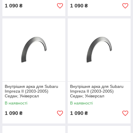
1 090
1 090
₴
₴
Внутрішня арка для Subaru
Внутрішня арка для Subaru
Impreza II (2003-2005)
Impreza II (2003-2005)
Седан; Універсал
Седан; Універсал
В наявності
В наявності
1 090
1 090
₴
₴