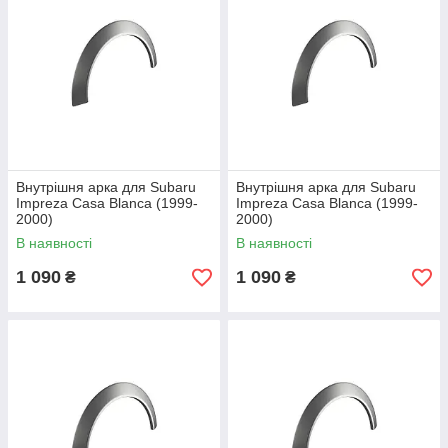
Внутрішня арка для Subaru
Внутрішня арка для Subaru
Impreza Casa Blanca (1999-
Impreza Casa Blanca (1999-
2000)
2000)
В наявності
В наявності
1 090
1 090
₴
₴