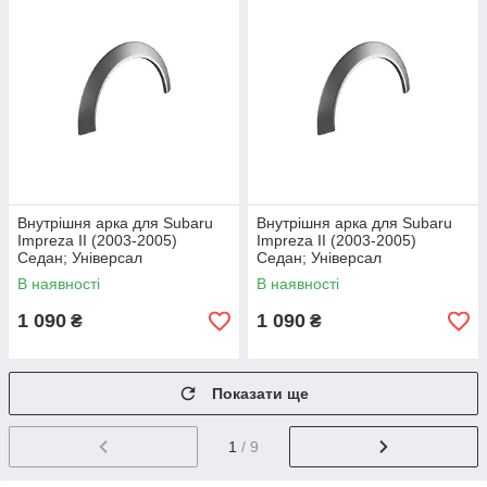
Внутрішня арка для Subaru
Внутрішня арка для Subaru
Impreza II (2003-2005)
Impreza II (2003-2005)
Седан; Універсал
Седан; Універсал
В наявності
В наявності
1 090
1 090
₴
₴
Показати ще
1
/ 9