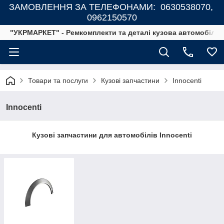
ЗАМОВЛЕННЯ ЗА ТЕЛЕФОНАМИ: 0630538070,
0962150570
"УКРМАРКЕТ" - Ремкомплекти та деталі кузова автомобілів
Товари та послуги
Кузові запчастини
Innocenti
Innocenti
Кузові запчастини для автомобілів Innocenti