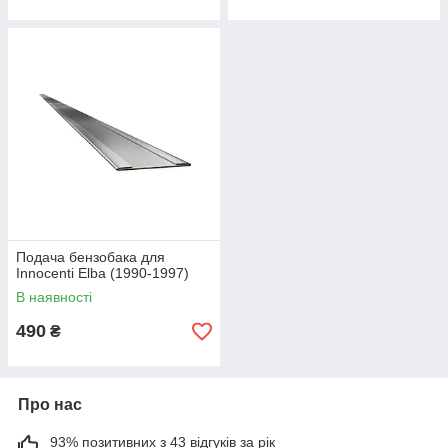
Подача бензобака для
Innocenti Elba (1990-1997)
В наявності
490
₴
Про нас
93% позитивних з 43 відгуків за рік