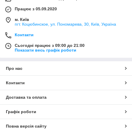
Працює з 05.09.2020
м. Київ
пгт. Коцюбинское, ул. Пономарева, 30, Київ, Україна
Контакти
Сьогодні працює з 09:00 до 21:00
Показати весь графік роботи
Про нас
Контакти
Доставка та оплата
Графік роботи
Повна версія сайту