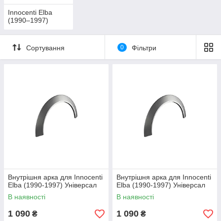
Innocenti Elba
(1990–1997)
Сортування
0
Фільтри
Внутрішня арка для Innocenti
Внутрішня арка для Innocenti
Elba (1990-1997) Універсал
Elba (1990-1997) Універсал
В наявності
В наявності
1 090
1 090
₴
₴