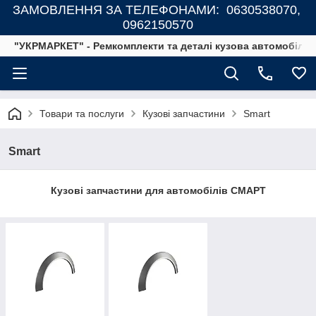
ЗАМОВЛЕННЯ ЗА ТЕЛЕФОНАМИ: 0630538070,
0962150570
"УКРМАРКЕТ" - Ремкомплекти та деталі кузова автомобілів
Товари та послуги
Кузові запчастини
Smart
Smart
Кузові запчастини для автомобілів СМАРТ