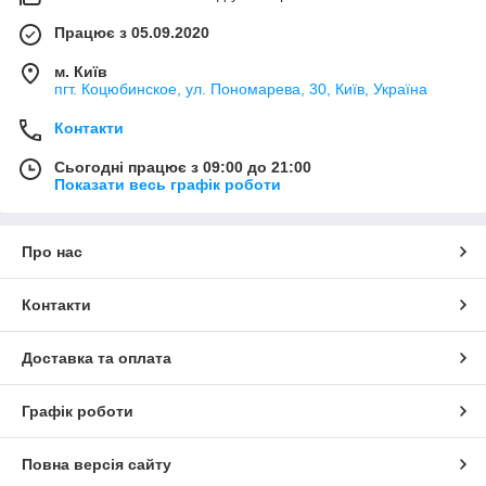
Працює з 05.09.2020
м. Київ
пгт. Коцюбинское, ул. Пономарева, 30, Київ, Україна
Контакти
Сьогодні працює з 09:00 до 21:00
Показати весь графік роботи
Про нас
Контакти
Доставка та оплата
Графік роботи
Повна версія сайту