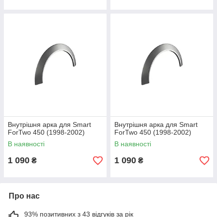
Внутрішня арка для Smart
Внутрішня арка для Smart
ForTwo 450 (1998-2002)
ForTwo 450 (1998-2002)
В наявності
В наявності
1 090
1 090
₴
₴
Про нас
93% позитивних з 43 відгуків за рік