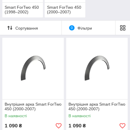
Smart ForTwo 450
Smart ForTwo 450
(1998–2002)
(2000–2007)
Сортування
0
Фільтри
Внутрішня арка Smart ForTwo
Внутрішня арка Smart ForTwo
450 (2000-2007)
450 (2000-2007)
В наявності
В наявності
1 090
1 090
₴
₴