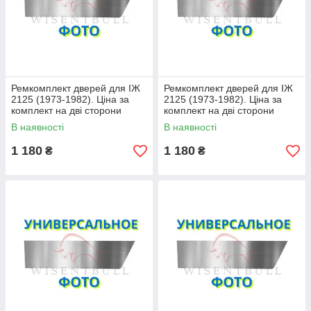
Ремкомплект дверей для ІЖ
Ремкомплект дверей для ІЖ
2125 (1973-1982). Ціна за
2125 (1973-1982). Ціна за
комплект на дві сторони
комплект на дві сторони
В наявності
В наявності
1 180
1 180
₴
₴