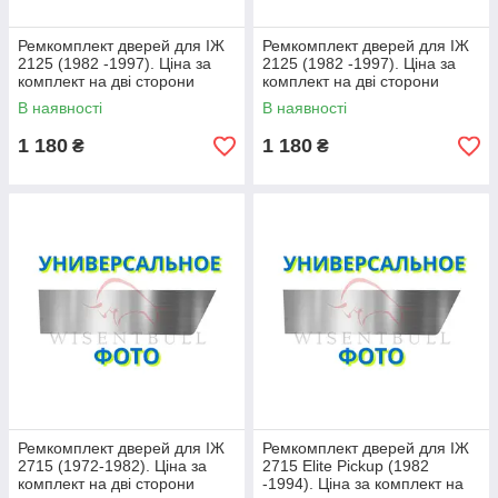
Ремкомплект дверей для ІЖ
Ремкомплект дверей для ІЖ
2125 (1982 -1997). Ціна за
2125 (1982 -1997). Ціна за
комплект на дві сторони
комплект на дві сторони
В наявності
В наявності
1 180
1 180
₴
₴
Ремкомплект дверей для ІЖ
Ремкомплект дверей для ІЖ
2715 (1972-1982). Ціна за
2715 Elite Pickup (1982
комплект на дві сторони
-1994). Ціна за комплект на