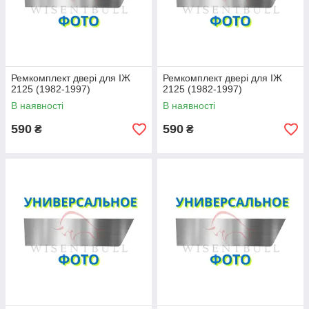
Ремкомплект двері для ІЖ
Ремкомплект двері для ІЖ
2125 (1982-1997)
2125 (1982-1997)
В наявності
В наявності
590
590
₴
₴