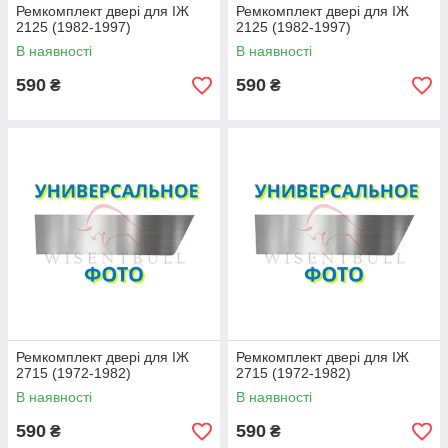
Ремкомплект двері для ІЖ
Ремкомплект двері для ІЖ
2125 (1982-1997)
2125 (1982-1997)
В наявності
В наявності
590
590
₴
₴
Ремкомплект двері для ІЖ
Ремкомплект двері для ІЖ
2715 (1972-1982)
2715 (1972-1982)
В наявності
В наявності
590
590
₴
₴