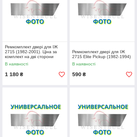
Ремкомплект двері для ІЖ
2715 (1982-2001). Ціна за
Ремкомплект двері для ІЖ
комплект на дві сторони
2715 Elite Pickup (1982-1994)
В наявності
В наявності
1 180
590
₴
₴