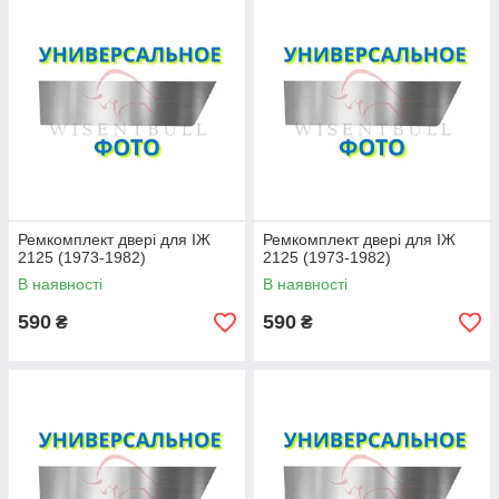
Ремкомплект двері для ІЖ
Ремкомплект двері для ІЖ
2125 (1973-1982)
2125 (1973-1982)
В наявності
В наявності
590
590
₴
₴