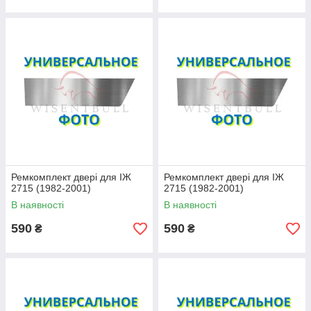
Ремкомплект двері для ІЖ
Ремкомплект двері для ІЖ
2715 (1982-2001)
2715 (1982-2001)
В наявності
В наявності
590
590
₴
₴