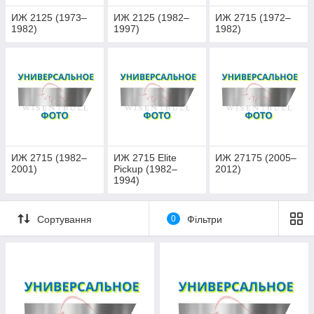
ИЖ 2125 (1973–
ИЖ 2125 (1982–
ИЖ 2715 (1972–
1982)
1997)
1982)
ИЖ 2715 (1982–
ИЖ 2715 Elite
ИЖ 27175 (2005–
2001)
Pickup (1982–
2012)
1994)
Сортування
0
Фільтри