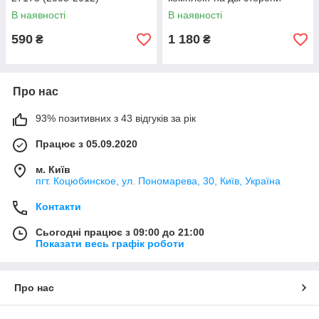
В наявності
В наявності
590
1 180
₴
₴
Про нас
93% позитивних з 43 відгуків за рік
Працює з 05.09.2020
м. Київ
пгт. Коцюбинское, ул. Пономарева, 30, Київ, Україна
Контакти
Сьогодні працює з 09:00 до 21:00
Показати весь графік роботи
Про нас