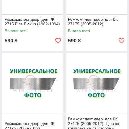
Ремкомплект двері для ІЖ
Ремкомплект двері для ІЖ
2715 Elite Pickup (1982-1994)
27175 (2005-2012)
В наявності
В наявності
590
590
₴
₴
Ремкомплект двері для ІЖ
Ремкомплект двері для ІЖ
27175 (2005-2012). Ціна за
27175 (2005-2012)
комплект на дві сторони