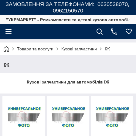
ЗАМОВЛЕННЯ ЗА ТЕЛЕФОНАМИ: 0630538070,
0962150570
"УКРМАРКЕТ" - Ремкомплекти та деталі кузова автомобілів
Товари та послуги
Кузові запчастини
ІЖ
ІЖ
Кузові запчастини для автомобілів ІЖ