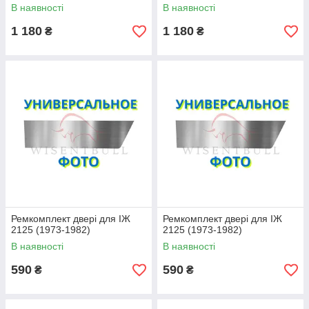
дві сторони
В наявності
В наявності
1 180
1 180
₴
₴
Ремкомплект двері для ІЖ
Ремкомплект двері для ІЖ
2125 (1973-1982)
2125 (1973-1982)
В наявності
В наявності
590
590
₴
₴