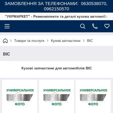
ЗАМОВЛЕННЯ ЗА ТЕЛЕФОНАМИ: 0630538070,
0962150570
"УКРМАРКЕТ" - Ремкомплекти та деталі кузова автомобілів
Товари та послуги
Кузові запчастини
ВІС
ВІС
Кузові запчастини для автомобілів ВІС