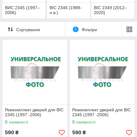
ВИС 2345 (1997–
ВІС 2346 (1988-
ВІС 2349 (2012–
2006)
н.в.)
2020)
Сортування
0
Фільтри
Ремкомплект дверей для ВІС
Ремкомплект дверей для ВІС
2345 (1997 -2006)
2345 (1997 -2006)
В наявності
В наявності
590
590
₴
₴