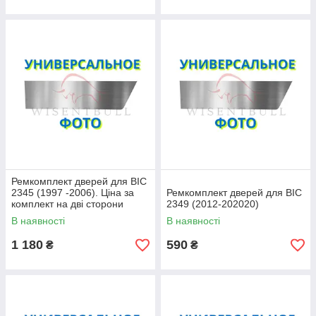
Ремкомплект дверей для ВІС
2345 (1997 -2006). Ціна за
Ремкомплект дверей для ВІС
комплект на дві сторони
2349 (2012-202020)
В наявності
В наявності
1 180
590
₴
₴