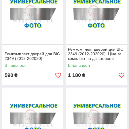
Ремкомплект дверей для ВІС
Ремкомплект дверей для ВІС
2349 (2012-202020). Ціна за
2349 (2012-202020)
комплект на дві сторони
В наявності
В наявності
590
1 180
₴
₴