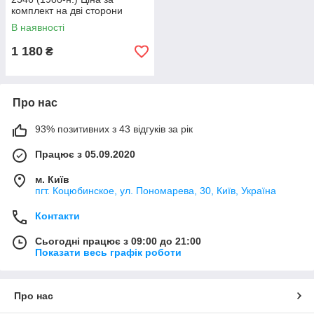
комплект на дві сторони
В наявності
1 180
₴
Про нас
93% позитивних з 43 відгуків за рік
Працює з 05.09.2020
м. Київ
пгт. Коцюбинское, ул. Пономарева, 30, Київ, Україна
Контакти
Сьогодні працює з 09:00 до 21:00
Показати весь графік роботи
Про нас