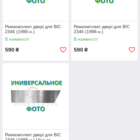
Ремкомплект двері для ВІС
Ремкомплект двері для ВІС
2346 (1988-н.)
2346 (1988-н.)
В наявності
В наявності
590
590
₴
₴
Ремкомплект двері для ВІС
2346 (1988-н.) Ціна за