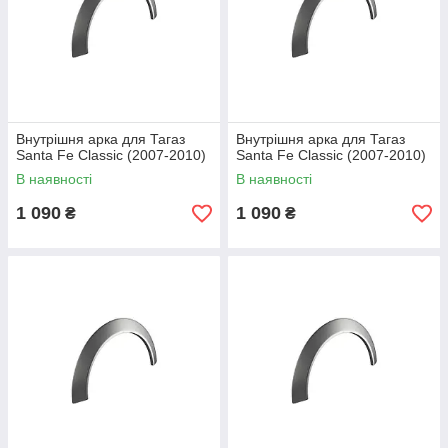
Внутрішня арка для Тагаз
Внутрішня арка для Тагаз
Santa Fe Classic (2007-2010)
Santa Fe Classic (2007-2010)
В наявності
В наявності
1 090
1 090
₴
₴