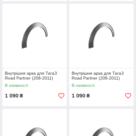
Внутрішня арка для ТагаЗ
Внутрішня арка для ТагаЗ
Road Partner (208-2011)
Road Partner (208-2011)
В наявності
В наявності
1 090
1 090
₴
₴