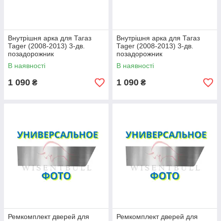
Внутрішня арка для Тагаз
Внутрішня арка для Тагаз
Таger (2008-2013) 3-дв.
Таger (2008-2013) 3-дв.
позадорожник
позадорожник
В наявності
В наявності
1 090
1 090
₴
₴
Ремкомплект дверей для
Ремкомплект дверей для