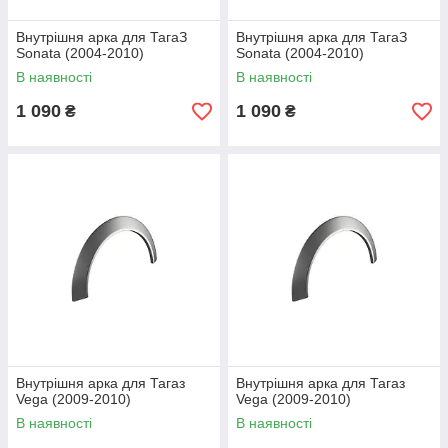
Внутрішня арка для ТагаЗ
Внутрішня арка для ТагаЗ
Sonata (2004-2010)
Sonata (2004-2010)
В наявності
В наявності
1 090
1 090
₴
₴
Внутрішня арка для Тагаз
Внутрішня арка для Тагаз
Vega (2009-2010)
Vega (2009-2010)
В наявності
В наявності