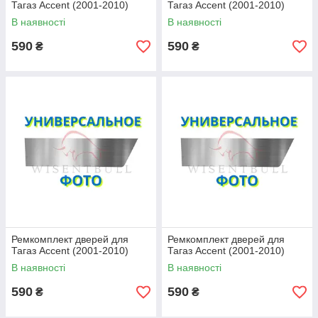
Тагаз Аccent (2001-2010)
Тагаз Аccent (2001-2010)
В наявності
В наявності
590
590
₴
₴
Ремкомплект дверей для
Ремкомплект дверей для
Тагаз Аccent (2001-2010)
Тагаз Аccent (2001-2010)
В наявності
В наявності
590
590
₴
₴