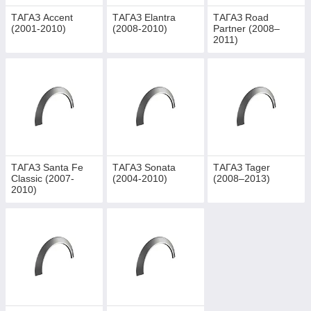
ТАГАЗ Accent
ТАГАЗ Elantra
ТАГАЗ Road
(2001-2010)
(2008-2010)
Partner (2008–
2011)
ТАГАЗ Santa Fe
ТАГАЗ Sonata
ТАГАЗ Tager
Classic (2007-
(2004-2010)
(2008–2013)
2010)