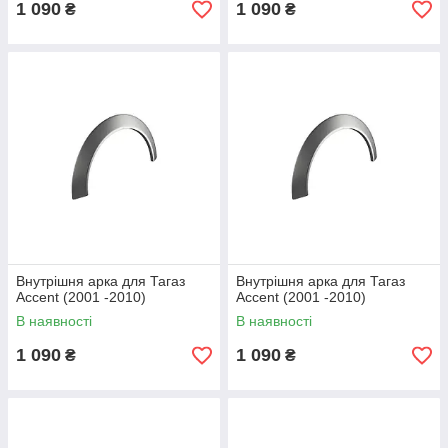
1 090
1 090
₴
₴
Внутрішня арка для Тагаз
Внутрішня арка для Тагаз
Аccent (2001 -2010)
Аccent (2001 -2010)
В наявності
В наявності
1 090
1 090
₴
₴