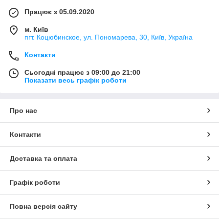
Працює з 05.09.2020
м. Київ
пгт. Коцюбинское, ул. Пономарева, 30, Київ, Україна
Контакти
Сьогодні працює з 09:00 до 21:00
Показати весь графік роботи
Про нас
Контакти
Доставка та оплата
Графік роботи
Повна версія сайту