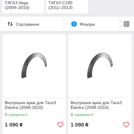
ТАГАЗ Vega
ТАГАЗ С190
(2009–2010)
(2011–2013)
Сортування
0
Фільтри
Внутрішня арка для ТагаЗ
Внутрішня арка для ТагаЗ
Elantra (2008-2010)
Elantra (2008-2010)
В наявності
В наявності
1 090
1 090
₴
₴