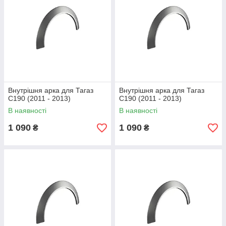
Внутрішня арка для Тагаз
Внутрішня арка для Тагаз
С190 (2011 - 2013)
С190 (2011 - 2013)
В наявності
В наявності
1 090
1 090
₴
₴