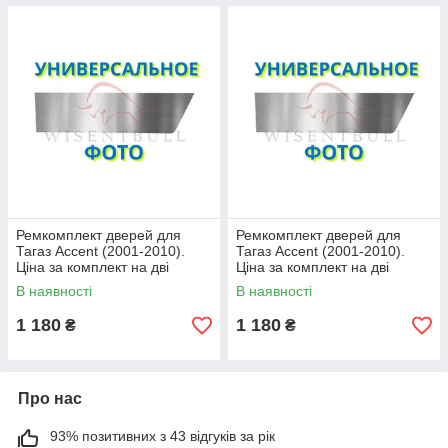
Ремкомплект дверей для
Ремкомплект дверей для
Тагаз Аccent (2001-2010).
Тагаз Аccent (2001-2010).
Ціна за комплект на дві
Ціна за комплект на дві
сторони
сторони
В наявності
В наявності
1 180
1 180
₴
₴
Про нас
93% позитивних з 43 відгуків за рік