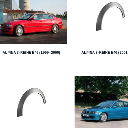
ALPINA 3-REIHE E46 (1999–2000)
ALPINA 3-REIHE E46 (2001