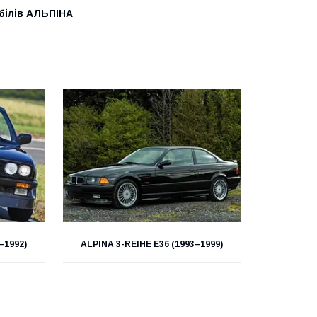
білів АЛЬПІНА
–1992)
ALPINA 3-REIHE E36 (1993–1999)