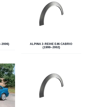
–2006)
ALPINA 3-REIHE E46 CABRIO
(1999–2002)