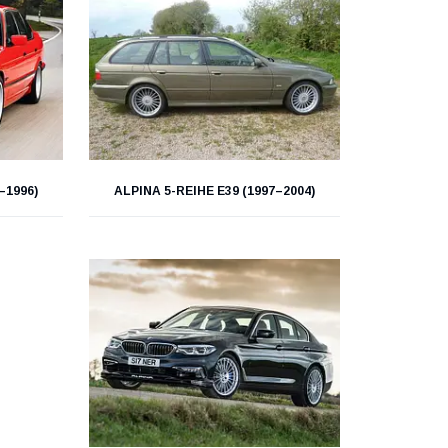
–1996)
ALPINA 5-REIHE E39 (1997–2004)