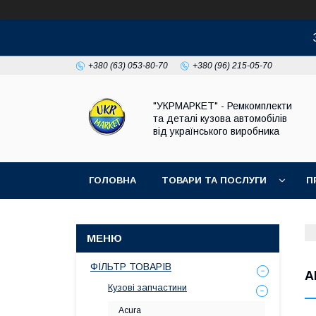
+380 (63) 053-80-70
+380 (96) 215-05-70
"УКРМАРКЕТ" - Ремкомплекти
та деталі кузова автомобілів
від українського виробника
ГОЛОВНА
ТОВАРИ ТА ПОСЛУГИ
П
ФІЛЬТР ТОВАРІВ
A
Кузові запчастини
Acura