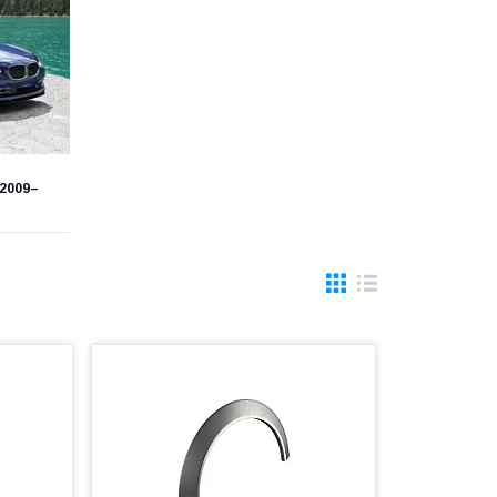
(2009–