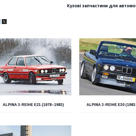
Кузові запчастини для автомо
ALPINA 3-REIHE E21 (1978–1983)
ALPINA 3-REIHE E30 (1983