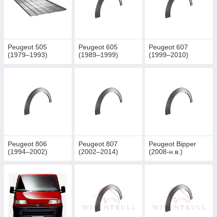
Peugeot 505
Peugeot 605
Peugeot 607
(1979–1993)
(1989–1999)
(1999–2010)
Peugeot 806
Peugeot 807
Peugeot Bipper
(1994–2002)
(2002–2014)
(2008-н.в.)