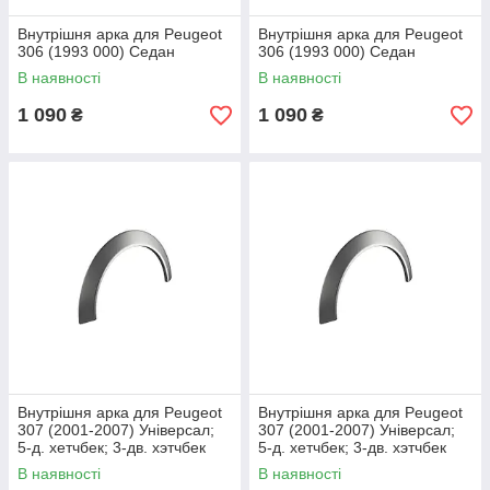
Внутрішня арка для Peugeot
Внутрішня арка для Peugeot
306 (1993 000) Седан
306 (1993 000) Седан
В наявності
В наявності
1 090
1 090
₴
₴
Внутрішня арка для Peugeot
Внутрішня арка для Peugeot
307 (2001-2007) Універсал;
307 (2001-2007) Універсал;
5-д. хетчбек; 3-дв. хэтчбек
5-д. хетчбек; 3-дв. хэтчбек
В наявності
В наявності