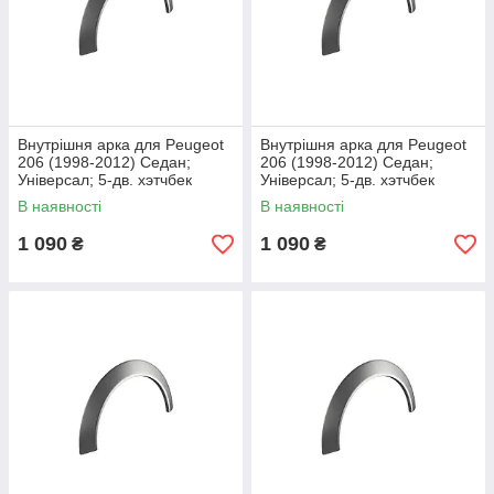
Внутрішня арка для Peugeot
Внутрішня арка для Peugeot
206 (1998-2012) Седан;
206 (1998-2012) Седан;
Універсал; 5-дв. хэтчбек
Універсал; 5-дв. хэтчбек
В наявності
В наявності
1 090
1 090
₴
₴