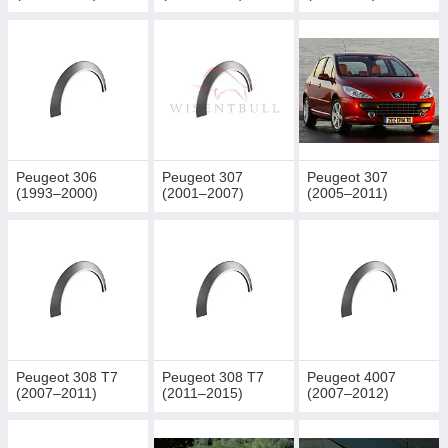
Peugeot 306
Peugeot 307
Peugeot 307
(1993–2000)
(2001–2007)
(2005–2011)
Peugeot 308 T7
Peugeot 308 T7
Peugeot 4007
(2007–2011)
(2011–2015)
(2007–2012)