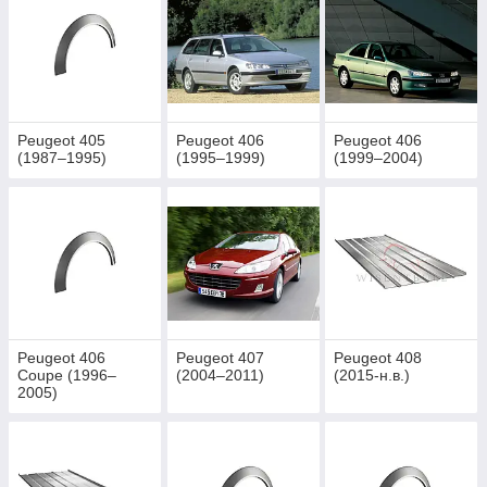
Peugeot 405
Peugeot 406
Peugeot 406
(1987–1995)
(1995–1999)
(1999–2004)
Peugeot 406
Peugeot 407
Peugeot 408
Coupe (1996–
(2004–2011)
(2015-н.в.)
2005)