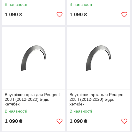
В наявності
В наявності
1 090
1 090
₴
₴
Внутрішня арка для Peugeot
Внутрішня арка для Peugeot
208 I (2012-2020) 5-дв.
208 I (2012-2020) 5-дв.
хетчбек
хетчбек
В наявності
В наявності
1 090
1 090
₴
₴