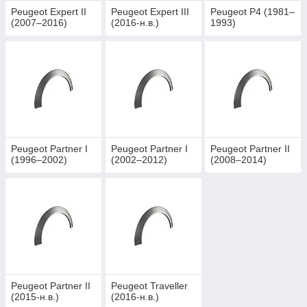
Peugeot Expert II
Peugeot Expert III
Peugeot P4 (1981–
(2007–2016)
(2016-н.в.)
1993)
Peugeot Partner I
Peugeot Partner I
Peugeot Partner II
(1996–2002)
(2002–2012)
(2008–2014)
Peugeot Partner II
Peugeot Traveller
(2015-н.в.)
(2016-н.в.)