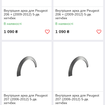
Внутрішня арка для Peugeot
Внутрішня арка для Peugeot
206 + (2009-2012) 5-дв.
206 + (2009-2012) 5-дв.
хетчбек
хетчбек
В наявності
В наявності
1 090
1 090
₴
₴
Внутрішня арка для Peugeot
Внутрішня арка для Peugeot
207 (2006-2012) 5-дв.
207 (2006-2012) 5-дв.
хетчбек
хетчбек