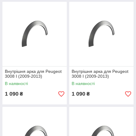
Внутрішня арка для Peugeot
Внутрішня арка для Peugeot
3008 I (2009-2013)
3008 I (2009-2013)
В наявності
В наявності
1 090
1 090
₴
₴