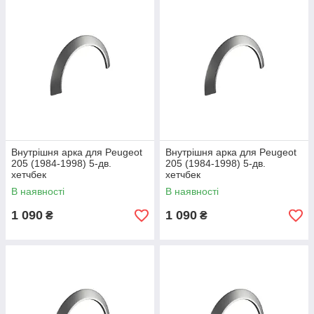
Внутрішня арка для Peugeot
Внутрішня арка для Peugeot
205 (1984-1998) 5-дв.
205 (1984-1998) 5-дв.
хетчбек
хетчбек
В наявності
В наявності
1 090
1 090
₴
₴