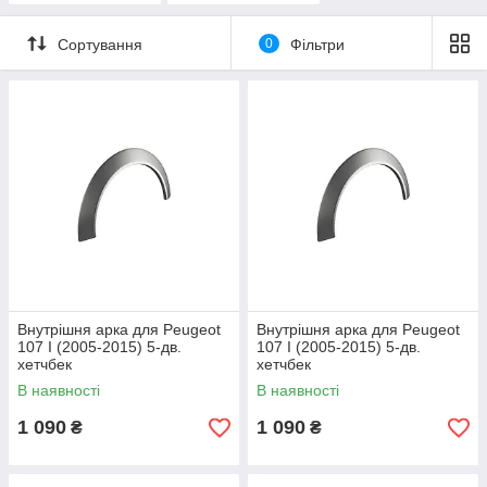
Сортування
0
Фільтри
Внутрішня арка для Peugeot
Внутрішня арка для Peugeot
107 I (2005-2015) 5-дв.
107 I (2005-2015) 5-дв.
хетчбек
хетчбек
В наявності
В наявності
1 090
1 090
₴
₴