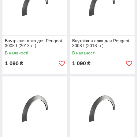
Внутрішня арка для Peugeot
Внутрішня арка для Peugeot
3008 I (2013-н.)
3008 I (2013-н.)
В наявності
В наявності
1 090
1 090
₴
₴