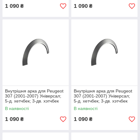
1 090
1 090
₴
₴
Внутрішня арка для Peugeot
Внутрішня арка для Peugeot
307 (2001-2007) Універсал;
307 (2001-2007) Універсал;
5-д. хетчбек; 3-дв. хэтчбек
5-д. хетчбек; 3-дв. хэтчбек
В наявності
В наявності
1 090
1 090
₴
₴