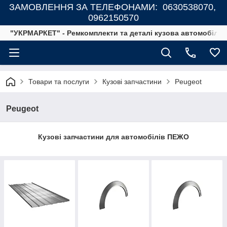
ЗАМОВЛЕННЯ ЗА ТЕЛЕФОНАМИ: 0630538070,
0962150570
"УКРМАРКЕТ" - Ремкомплекти та деталі кузова автомобілів
Товари та послуги
Кузові запчастини
Peugeot
Peugeot
Кузові запчастини для автомобілів ПЕЖО