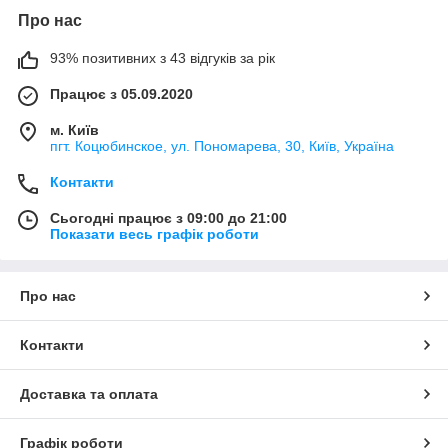
Про нас
93% позитивних з 43 відгуків за рік
Працює з 05.09.2020
м. Київ
пгт. Коцюбинское, ул. Пономарева, 30, Київ, Україна
Контакти
Сьогодні працює з 09:00 до 21:00
Показати весь графік роботи
Про нас
Контакти
Доставка та оплата
Графік роботи