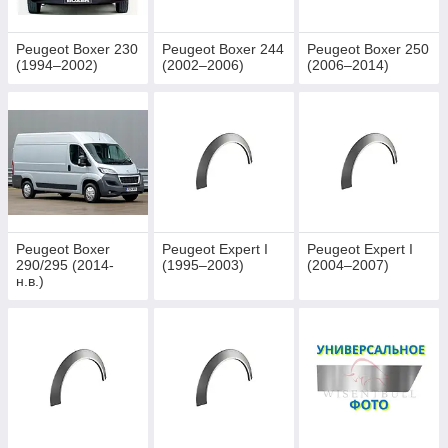
Peugeot Boxer 230
Peugeot Boxer 244
Peugeot Boxer 250
(1994–2002)
(2002–2006)
(2006–2014)
Peugeot Boxer
Peugeot Expert I
Peugeot Expert I
290/295 (2014-
(1995–2003)
(2004–2007)
н.в.)