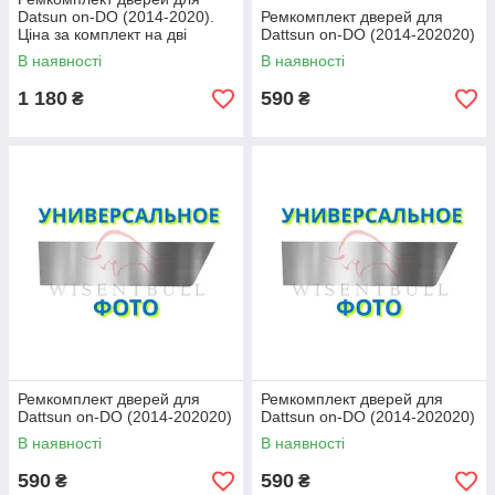
Datsun on-DO (2014-2020).
Ремкомплект дверей для
Ціна за комплект на дві
Dattsun on-DO (2014-202020)
сторони
В наявності
В наявності
1 180
590
₴
₴
Ремкомплект дверей для
Ремкомплект дверей для
Dattsun on-DO (2014-202020)
Dattsun on-DO (2014-202020)
В наявності
В наявності
590
590
₴
₴