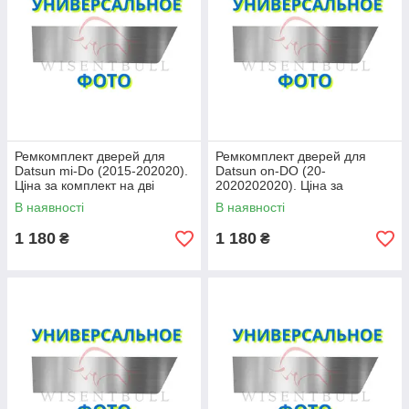
Ремкомплект дверей для
Ремкомплект дверей для
Datsun mi-Do (2015-202020).
Datsun on-DO (20-
Ціна за комплект на дві
2020202020). Ціна за
сторони
комплект на дві сторони
В наявності
В наявності
1 180
1 180
₴
₴