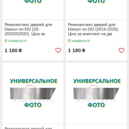
Ремкомплект дверей для
Ремкомплект дверей для
Datsun on-DO (20-
Datsun on-DO (2014-2020).
2020202020). Ціна за
Ціна за комплект на дві
комплект на дві сторони
сторони
В наявності
В наявності
1 180
1 180
₴
₴
Ремкомплект дверей для