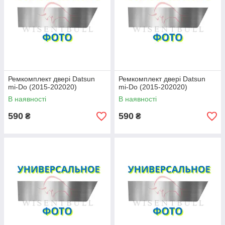
Ремкомплект двері Datsun
Ремкомплект двері Datsun
mi-Do (2015-202020)
mi-Do (2015-202020)
В наявності
В наявності
590
590
₴
₴