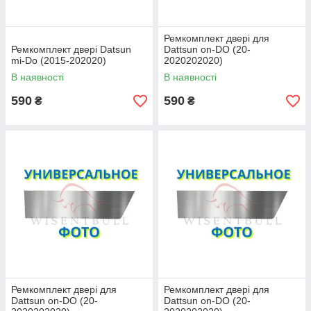
Ремкомплект двері для
Ремкомплект двері Datsun
Dattsun on-DO (20-
mi-Do (2015-202020)
2020202020)
В наявності
В наявності
590
590
₴
₴
Ремкомплект двері для
Ремкомплект двері для
Dattsun on-DO (20-
Dattsun on-DO (20-