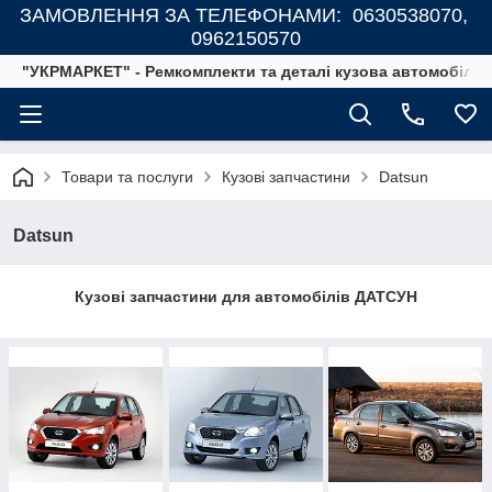
ЗАМОВЛЕННЯ ЗА ТЕЛЕФОНАМИ: 0630538070,
0962150570
"УКРМАРКЕТ" - Ремкомплекти та деталі кузова автомобілів
Товари та послуги
Кузові запчастини
Datsun
Datsun
Кузові запчастини для автомобілів ДАТСУН