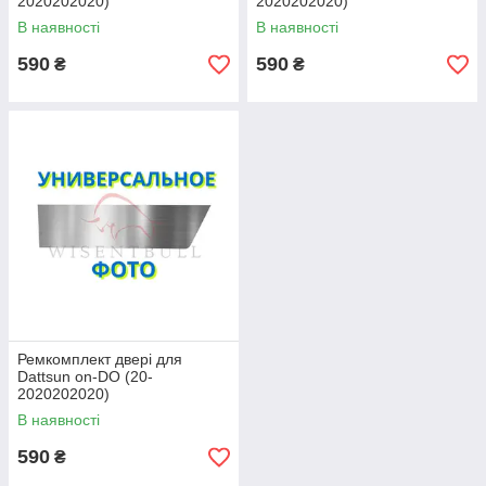
2020202020)
2020202020)
В наявності
В наявності
590
590
₴
₴
Ремкомплект двері для
Dattsun on-DO (20-
2020202020)
В наявності
590
₴