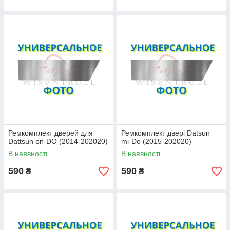
Ремкомплект дверей для
Ремкомплект двері Datsun
Dattsun on-DO (2014-202020)
mi-Do (2015-202020)
В наявності
В наявності
590
590
₴
₴