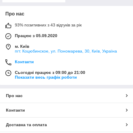
Про нас
93% позитивних з 43 відгуків за рік
Працює з 05.09.2020
м. Київ
пгт. Коцюбинское, ул. Пономарева, 30, Київ, Україна
Контакти
Сьогодні працює з 09:00 до 21:00
Показати весь графік роботи
Про нас
Контакти
Доставка та оплата