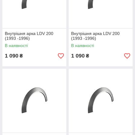
Внутрішня арка LDV 200
Внутрішня арка LDV 200
(1993 -1996)
(1993 -1996)
В наявності
В наявності
1 090
1 090
₴
₴