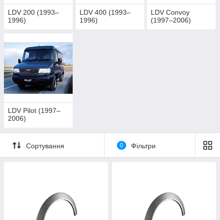
LDV 200 (1993–
LDV 400 (1993–
LDV Convoy
1996)
1996)
(1997–2006)
LDV Pilot (1997–
2006)
Сортування
0
Фільтри