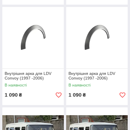
Внутрішня арка для LDV
Внутрішня арка для LDV
Convoy (1997 -2006)
Convoy (1997 -2006)
В наявності
В наявності
1 090
1 090
₴
₴