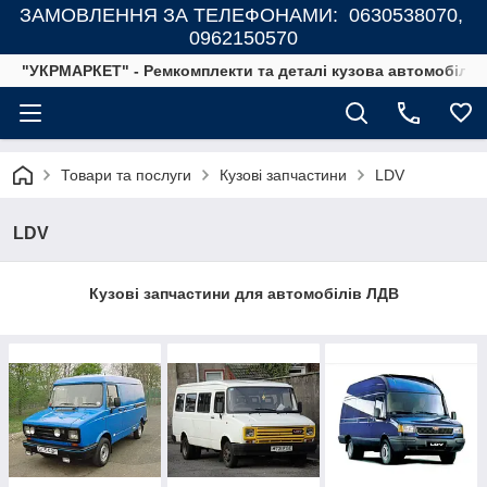
ЗАМОВЛЕННЯ ЗА ТЕЛЕФОНАМИ: 0630538070,
0962150570
"УКРМАРКЕТ" - Ремкомплекти та деталі кузова автомобілів
Товари та послуги
Кузові запчастини
LDV
LDV
Кузові запчастини для автомобілів ЛДВ