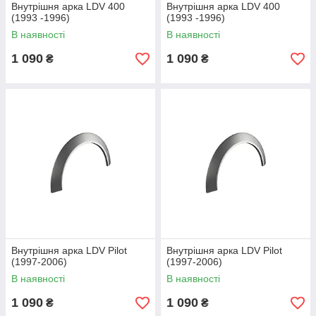
Внутрішня арка LDV 400
Внутрішня арка LDV 400
(1993 -1996)
(1993 -1996)
В наявності
В наявності
1 090
1 090
₴
₴
Внутрішня арка LDV Pilot
Внутрішня арка LDV Pilot
(1997-2006)
(1997-2006)
В наявності
В наявності
1 090
1 090
₴
₴