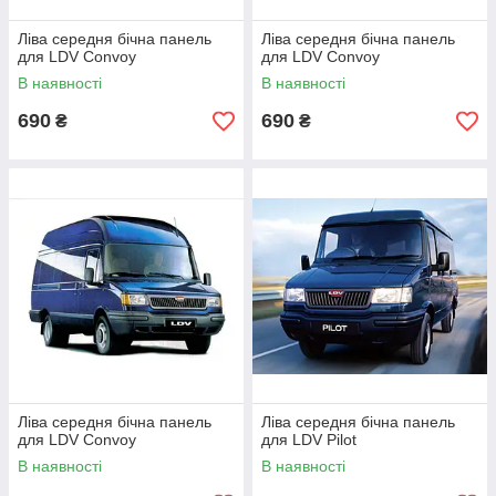
Ліва середня бічна панель
Ліва середня бічна панель
для LDV Convoy
для LDV Convoy
В наявності
В наявності
690
690
₴
₴
Ліва середня бічна панель
Ліва середня бічна панель
для LDV Convoy
для LDV Pilot
В наявності
В наявності