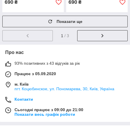
690
690
₴
₴
Показати ще
1
/ 3
Про нас
93% позитивних з 43 відгуків за рік
Працює з 05.09.2020
м. Київ
пгт. Коцюбинское, ул. Пономарева, 30, Київ, Україна
Контакти
Сьогодні працює з 09:00 до 21:00
Показати весь графік роботи