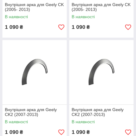
Внутрішня арка для Geely CK
Внутрішня арка для Geely CK
(2005- 2013)
(2005- 2013)
В наявності
В наявності
1 090
1 090
₴
₴
Внутрішня арка для Geely
Внутрішня арка для Geely
CK2 (2007-2013)
CK2 (2007-2013)
В наявності
В наявності
1 090
1 090
₴
₴