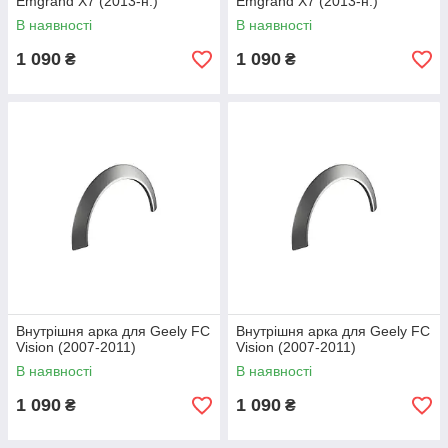
Emgrand X7 (2013-н.)
Emgrand X7 (2013-н.)
В наявності
В наявності
1 090
1 090
₴
₴
Внутрішня арка для Geely FC
Внутрішня арка для Geely FC
Vision (2007-2011)
Vision (2007-2011)
В наявності
В наявності
1 090
1 090
₴
₴