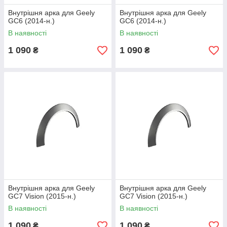
Внутрішня арка для Geely
Внутрішня арка для Geely
GC6 (2014-н.)
GC6 (2014-н.)
В наявності
В наявності
1 090
1 090
₴
₴
Внутрішня арка для Geely
Внутрішня арка для Geely
GC7 Vision (2015-н.)
GC7 Vision (2015-н.)
В наявності
В наявності
1 090
1 090
₴
₴