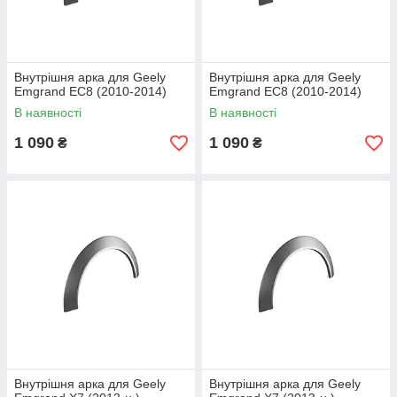
Внутрішня арка для Geely
Внутрішня арка для Geely
Emgrand EC8 (2010-2014)
Emgrand EC8 (2010-2014)
В наявності
В наявності
1 090
1 090
₴
₴
Внутрішня арка для Geely
Внутрішня арка для Geely