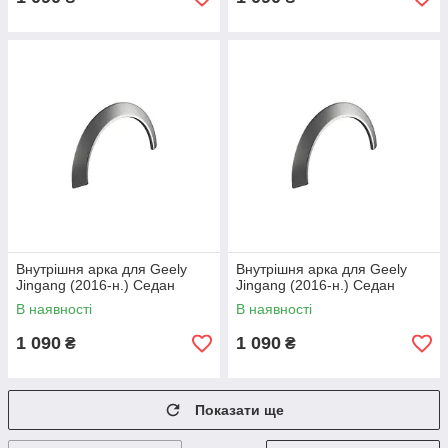
Внутрішня арка для Geely
Внутрішня арка для Geely
Jingang (2016-н.) Седан
Jingang (2016-н.) Седан
В наявності
В наявності
1 090
1 090
₴
₴
Показати ще