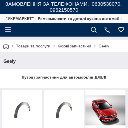
ЗАМОВЛЕННЯ ЗА ТЕЛЕФОНАМИ: 0630538070,
0962150570
"УКРМАРКЕТ" - Ремкомплекти та деталі кузова автомобілів
Товари та послуги
Кузові запчастини
Geely
Geely
Кузові запчастини для автомобілів ДЖІЛІ