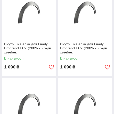
Внутрішня арка для Geely
Внутрішня арка для Geely
Emgrand EC7 (2009-н.) 5-дв.
Emgrand EC7 (2009-н.) 5-дв.
хэтчбек
хэтчбек
В наявності
В наявності
1 090
1 090
₴
₴