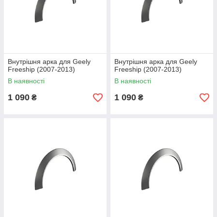
Внутрішня арка для Geely
Внутрішня арка для Geely
Freeship (2007-2013)
Freeship (2007-2013)
В наявності
В наявності
1 090
1 090
₴
₴