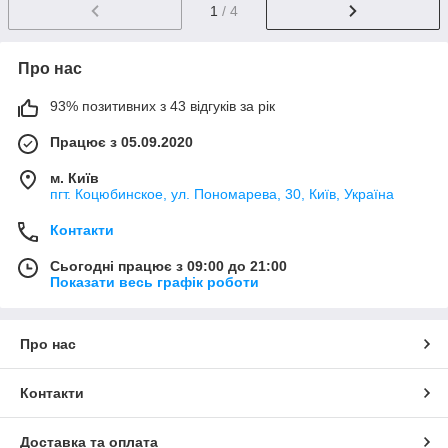
1
/ 4
Про нас
93% позитивних з 43 відгуків за рік
Працює з 05.09.2020
м. Київ
пгт. Коцюбинское, ул. Пономарева, 30, Київ, Україна
Контакти
Сьогодні працює з 09:00 до 21:00
Показати весь графік роботи
Про нас
Контакти
Доставка та оплата