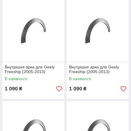
Внутрішня арка для Geely
Внутрішня арка для Geely
Freeship (2005-2013)
Freeship (2005-2013)
В наявності
В наявності
1 090
1 090
₴
₴