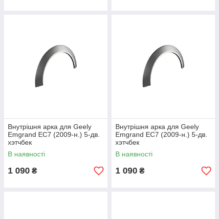
Внутрішня арка для Geely
Внутрішня арка для Geely
Emgrand EC7 (2009-н.) 5-дв.
Emgrand EC7 (2009-н.) 5-дв.
хэтчбек
хэтчбек
В наявності
В наявності
1 090
1 090
₴
₴