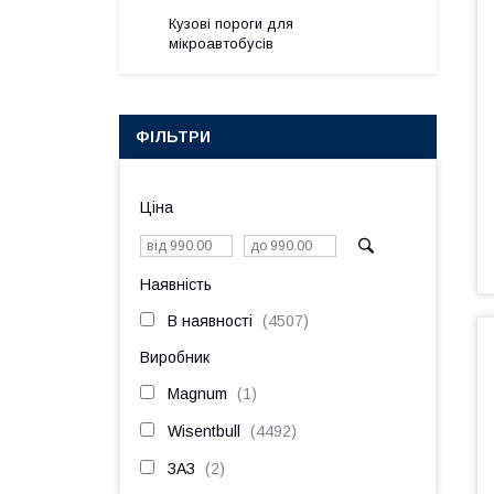
Кузові пороги для
мікроавтобусів
ФІЛЬТРИ
Ціна
Наявність
В наявності
4507
Виробник
Magnum
1
Wisentbull
4492
ЗАЗ
2