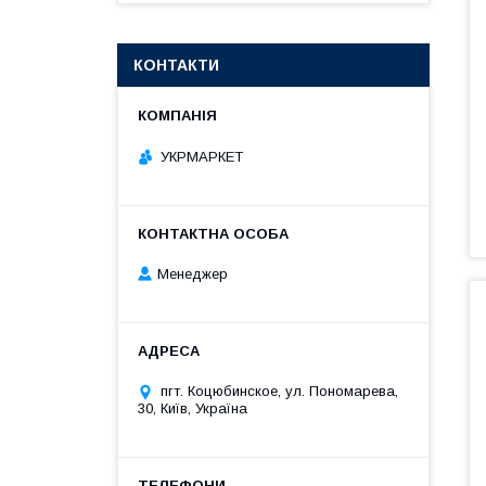
КОНТАКТИ
УКРМАРКЕТ
Менеджер
пгт. Коцюбинское, ул. Пономарева,
30, Київ, Україна