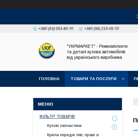
+380 (63) 053-80-70
+380 (96) 215-05-70
"УКРМАРКЕТ" - Ремкомплекти
та деталі кузова автомобілів
від українського виробника
ГОЛОВНА
ТОВАРИ ТА ПОСЛУГИ
П
ФІЛЬТР ТОВАРІВ
П
Кузові запчастини
Крила передні ліві, праві зі