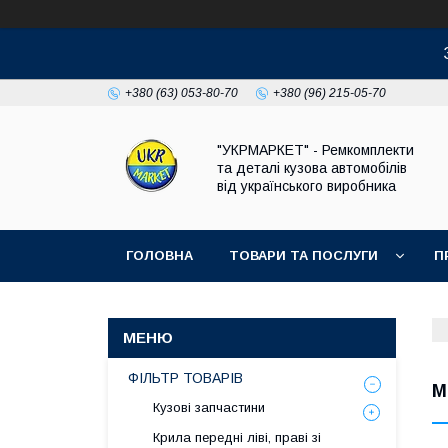
+380 (63) 053-80-70
+380 (96) 215-05-70
"УКРМАРКЕТ" - Ремкомплекти
та деталі кузова автомобілів
від українського виробника
ГОЛОВНА
ТОВАРИ ТА ПОСЛУГИ
П
ФІЛЬТР ТОВАРІВ
М
Кузові запчастини
Крила передні ліві, праві зі