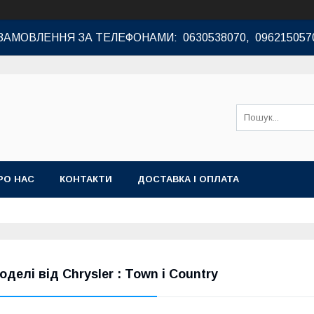
ЗАМОВЛЕННЯ ЗА ТЕЛЕФОНАМИ: 0630538070, 096215057
РО НАС
КОНТАКТИ
ДОСТАВКА І ОПЛАТА
оделі від Chrysler : Town і Country