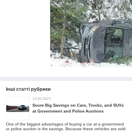
Інші статті рубрики
14.05.2023
Score Big Savings on Cars, Trucks, and SUVs
at Government and Police Auctions
One of the biggest advantages of buying a car at a government
or police auction is the savings. Because these vehicles are sold