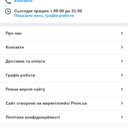
Контакти
Сьогодні працює з 09:00 до 21:00
Показати весь графік роботи
Про нас
Контакти
Доставка та оплата
Графік роботи
Повна версія сайту
Сайт створено на маркетплейсі
Prom.ua
Політика конфіденційності