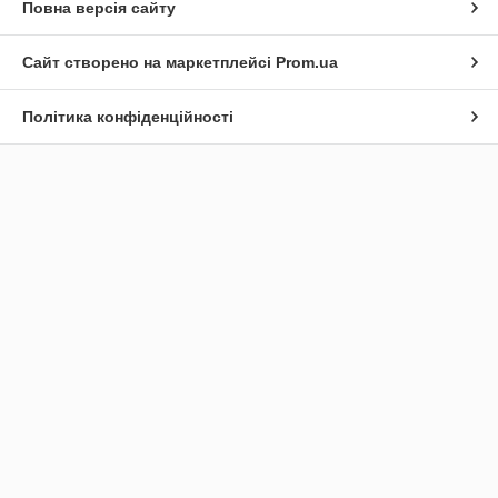
Повна версія сайту
Сайт створено на маркетплейсі
Prom.ua
Політика конфіденційності