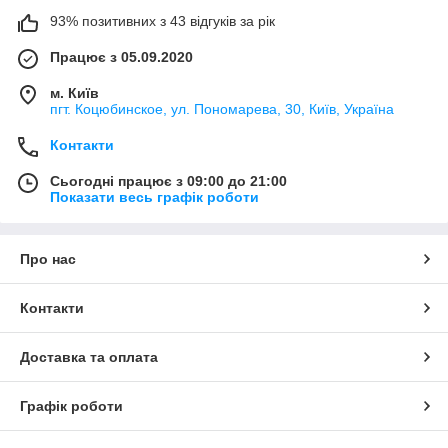
93% позитивних з 43 відгуків за рік
Працює з 05.09.2020
м. Київ
пгт. Коцюбинское, ул. Пономарева, 30, Київ, Україна
Контакти
Сьогодні працює з 09:00 до 21:00
Показати весь графік роботи
Про нас
Контакти
Доставка та оплата
Графік роботи