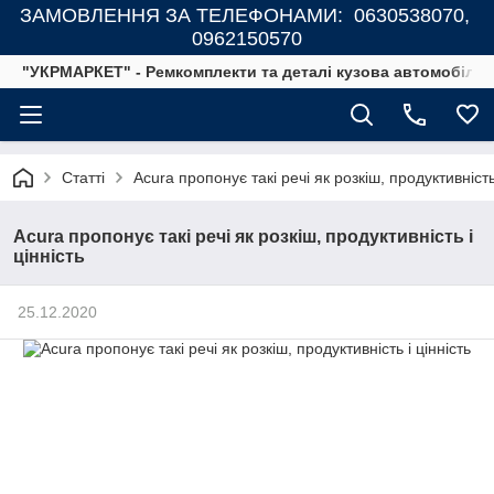
ЗАМОВЛЕННЯ ЗА ТЕЛЕФОНАМИ: 0630538070,
0962150570
"УКРМАРКЕТ" - Ремкомплекти та деталі кузова автомобілів
Статті
Acura пропонує такі речі як розкіш, продуктивність 
Acura пропонує такі речі як розкіш, продуктивність і
цінність
25.12.2020