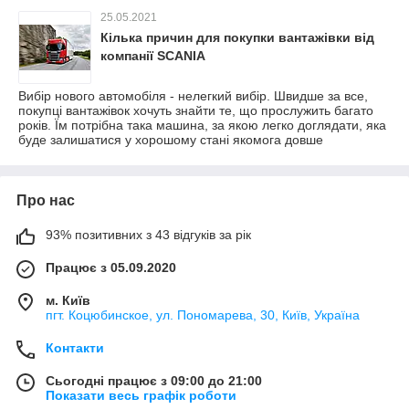
25.05.2021
Кілька причин для покупки вантажівки від
компанії SCANIA
Вибір нового автомобіля - нелегкий вибір. Швидше за все,
покупці вантажівок хочуть знайти те, що прослужить багато
років. Їм потрібна така машина, за якою легко доглядати, яка
буде залишатися у хорошому стані якомога довше
Про нас
93% позитивних з 43 відгуків за рік
Працює з 05.09.2020
м. Київ
пгт. Коцюбинское, ул. Пономарева, 30, Київ, Україна
Контакти
Сьогодні працює з 09:00 до 21:00
Показати весь графік роботи