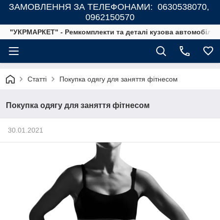
ЗАМОВЛЕННЯ ЗА ТЕЛЕФОНАМИ: 0630538070,
0962150570
"УКРМАРКЕТ" - Ремкомплекти та деталі кузова автомобілів
Статті
Покупка одягу для заняття фітнесом
Покупка одягу для заняття фітнесом
30.01.2021