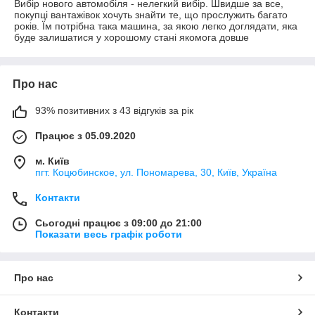
Вибір нового автомобіля - нелегкий вибір. Швидше за все,
покупці вантажівок хочуть знайти те, що прослужить багато
років. Їм потрібна така машина, за якою легко доглядати, яка
буде залишатися у хорошому стані якомога довше
Про нас
93% позитивних з 43 відгуків за рік
Працює з 05.09.2020
м. Київ
пгт. Коцюбинское, ул. Пономарева, 30, Київ, Україна
Контакти
Сьогодні працює з 09:00 до 21:00
Показати весь графік роботи
Про нас
Контакти