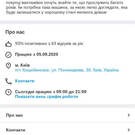
покупці вантажівок хочуть знайти те, що прослужить багато
років. Їм потрібна така машина, за якою легко доглядати, яка
буде залишатися у хорошому стані якомога довше
Про нас
93% позитивних з 43 відгуків за рік
Працює з 05.09.2020
м. Київ
пгт. Коцюбинское, ул. Пономарева, 30, Київ, Україна
Контакти
Сьогодні працює з 09:00 до 21:00
Показати весь графік роботи
Про нас
Контакти