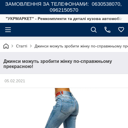
ЗАМОВЛЕННЯ ЗА ТЕЛЕФОНАМИ: 0630538070,
0962150570
"УКРМАРКЕТ" - Ремкомплекти та деталі кузова автомобілів
Статті
Джинси можуть зробити жінку по-справжньому п
Джинси можуть зробити жінку по-справжньому
прекрасною!
05.02.2021