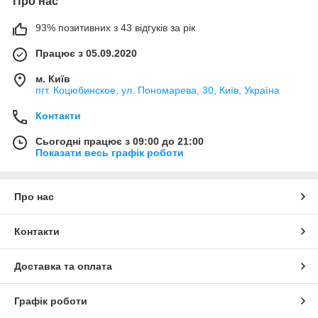
Про нас
93% позитивних з 43 відгуків за рік
Працює з 05.09.2020
м. Київ
пгт. Коцюбинское, ул. Пономарева, 30, Київ, Україна
Контакти
Сьогодні працює з 09:00 до 21:00
Показати весь графік роботи
Про нас
Контакти
Доставка та оплата
Графік роботи