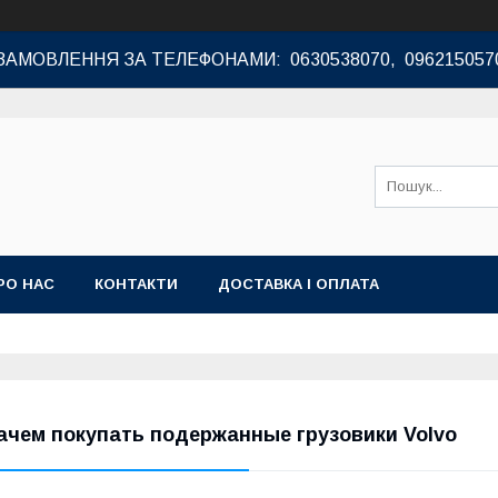
ЗАМОВЛЕННЯ ЗА ТЕЛЕФОНАМИ: 0630538070, 096215057
РО НАС
КОНТАКТИ
ДОСТАВКА І ОПЛАТА
ачем покупать подержанные грузовики Volvo