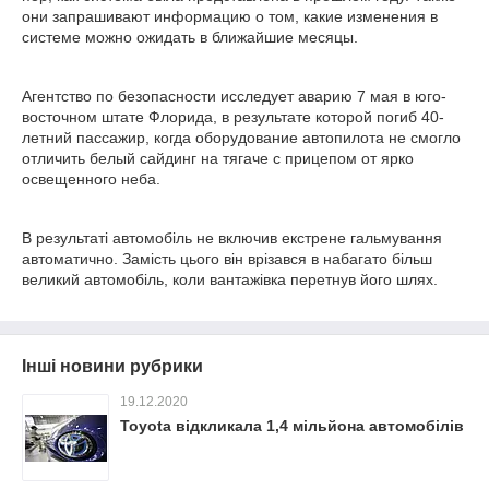
они запрашивают информацию о том, какие изменения в
системе можно ожидать в ближайшие месяцы.
Агентство по безопасности исследует аварию 7 мая в юго-
восточном штате Флорида, в результате которой погиб 40-
летний пассажир, когда оборудование автопилота не смогло
отличить белый сайдинг на тягаче с прицепом от ярко
освещенного неба.
В результаті автомобіль не включив екстрене гальмування
автоматично. Замість цього він врізався в набагато більш
великий автомобіль, коли вантажівка перетнув його шлях.
Інші новини рубрики
19.12.2020
Toyota відкликала 1,4 мільйона автомобілів