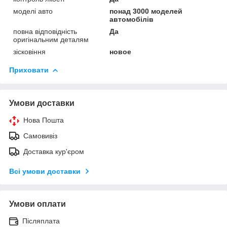
моделі авто
понад 3000 моделей
автомобілів
повна відповідність
Да
оригінальним деталям
зісковіння
новое
Приховати
Умови доставки
Нова Пошта
Самовивіз
Доставка кур'єром
Всі умови доставки
Умови оплати
Післяплата