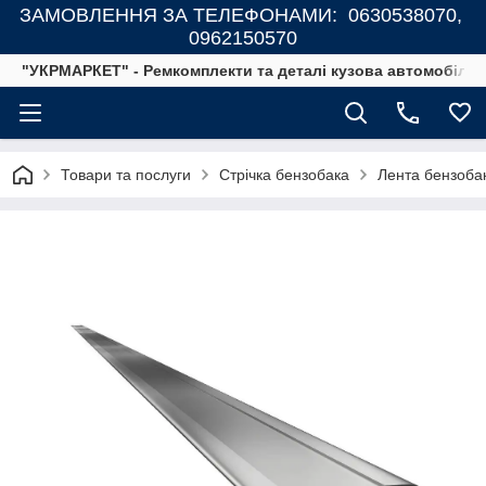
ЗАМОВЛЕННЯ ЗА ТЕЛЕФОНАМИ: 0630538070,
0962150570
"УКРМАРКЕТ" - Ремкомплекти та деталі кузова автомобілів
Товари та послуги
Стрічка бензобака
Лента бензобака