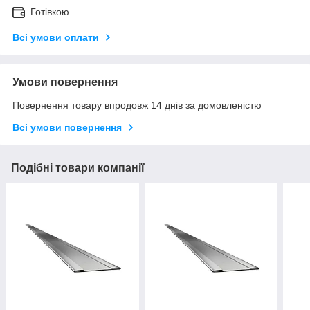
Готівкою
Всі умови оплати
Умови повернення
Повернення товару впродовж 14 днів за домовленістю
Всі умови повернення
Подібні товари компанії