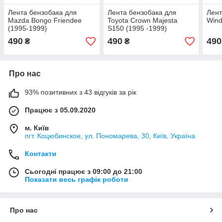
Лента бензобака для
Лента бензобака для
Лент
Mazda Bongo Friendee
Toyota Crown Majesta
Wind
(1995-1999)
S150 (1995 -1999)
490
490
490
₴
₴
Про нас
93% позитивних з 43 відгуків за рік
Працює з 05.09.2020
м. Київ
пгт. Коцюбинское, ул. Пономарева, 30, Київ, Україна
Контакти
Сьогодні працює з 09:00 до 21:00
Показати весь графік роботи
Про нас