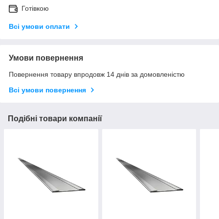
Готівкою
Всі умови оплати
Умови повернення
Повернення товару впродовж 14 днів за домовленістю
Всі умови повернення
Подібні товари компанії