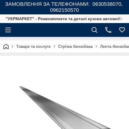
ЗАМОВЛЕННЯ ЗА ТЕЛЕФОНАМИ: 0630538070,
0962150570
"УКРМАРКЕТ" - Ремкомплекти та деталі кузова автомобілів
Товари та послуги
Стрічка бензобака
Лента бензобак