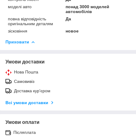
моделі авто
понад 3000 моделей
автомобілів
повна відповідність
Да
оригінальним деталям
зісковіння
новое
Приховати
Умови доставки
Нова Пошта
Самовивіз
Доставка кур'єром
Всі умови доставки
Умови оплати
Післяплата