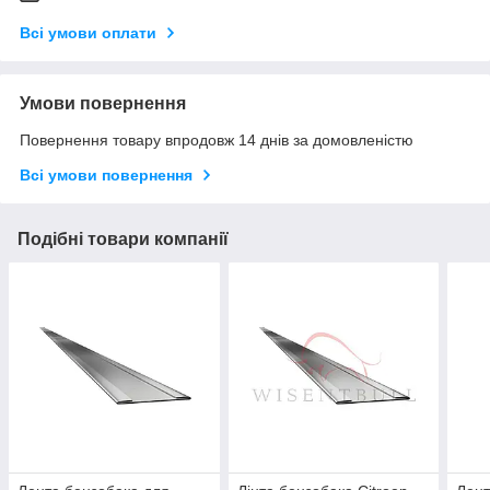
Всі умови оплати
Умови повернення
Повернення товару впродовж 14 днів за домовленістю
Всі умови повернення
Подібні товари компанії