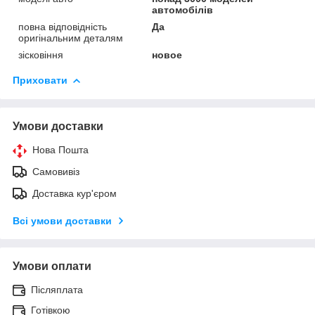
автомобілів
повна відповідність
Да
оригінальним деталям
зісковіння
новое
Приховати
Умови доставки
Нова Пошта
Самовивіз
Доставка кур'єром
Всі умови доставки
Умови оплати
Післяплата
Готівкою