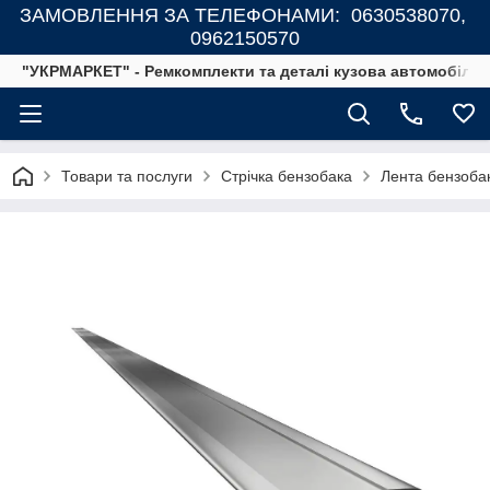
ЗАМОВЛЕННЯ ЗА ТЕЛЕФОНАМИ: 0630538070,
0962150570
"УКРМАРКЕТ" - Ремкомплекти та деталі кузова автомобілів
Товари та послуги
Стрічка бензобака
Лента бензобак