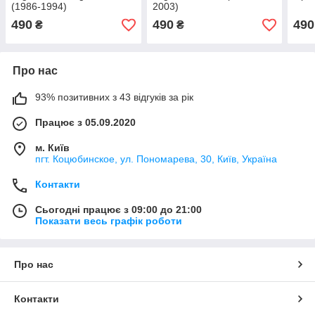
(1986-1994)
2003)
490
490
490
₴
₴
Про нас
93% позитивних з 43 відгуків за рік
Працює з 05.09.2020
м. Київ
пгт. Коцюбинское, ул. Пономарева, 30, Київ, Україна
Контакти
Сьогодні працює з 09:00 до 21:00
Показати весь графік роботи
Про нас
Контакти