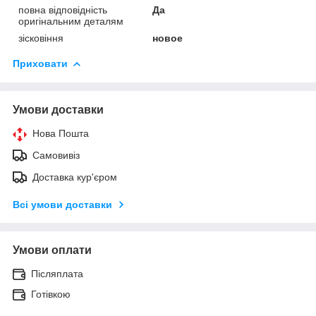
повна відповідність
Да
оригінальним деталям
зісковіння
новое
Приховати
Умови доставки
Нова Пошта
Самовивіз
Доставка кур'єром
Всі умови доставки
Умови оплати
Післяплата
Готівкою