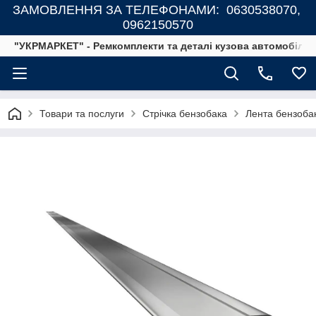
ЗАМОВЛЕННЯ ЗА ТЕЛЕФОНАМИ: 0630538070,
0962150570
"УКРМАРКЕТ" - Ремкомплекти та деталі кузова автомобілів
Товари та послуги
Стрічка бензобака
Лента бензобак