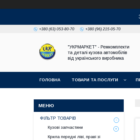
+380 (63) 053-80-70
+380 (96) 215-05-70
"УКРМАРКЕТ" - Ремкомплекти
та деталі кузова автомобілів
від українського виробника
ГОЛОВНА
ТОВАРИ ТА ПОСЛУГИ
П
ФІЛЬТР ТОВАРІВ
Кузові запчастини
Крила передні ліві, праві зі