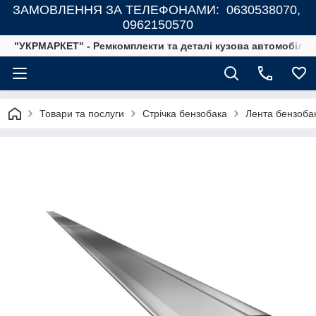
ЗАМОВЛЕННЯ ЗА ТЕЛЕФОНАМИ: 0630538070,
0962150570
"УКРМАРКЕТ" - Ремкомплекти та деталі кузова автомобілів
Товари та послуги
Стрічка бензобака
Лента бензоба