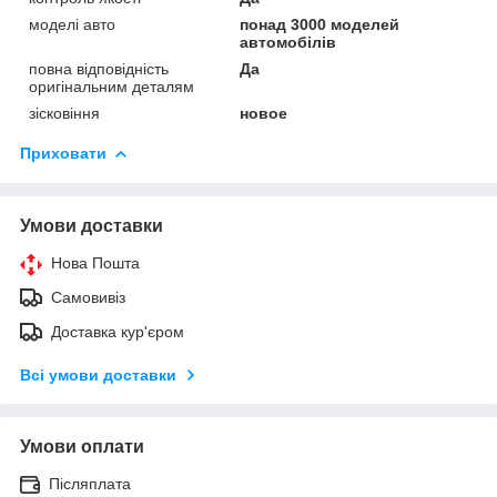
моделі авто
понад 3000 моделей
автомобілів
повна відповідність
Да
оригінальним деталям
зісковіння
новое
Приховати
Умови доставки
Нова Пошта
Самовивіз
Доставка кур'єром
Всі умови доставки
Умови оплати
Післяплата