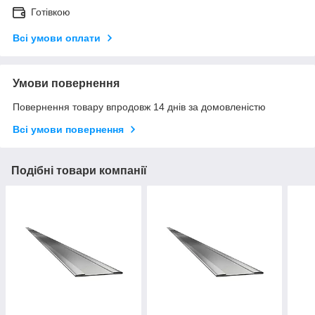
Готівкою
Всі умови оплати
Умови повернення
Повернення товару впродовж 14 днів за домовленістю
Всі умови повернення
Подібні товари компанії