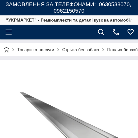
ЗАМОВЛЕННЯ ЗА ТЕЛЕФОНАМИ: 0630538070,
0962150570
"УКРМАРКЕТ" - Ремкомплекти та деталі кузова автомобілів
Товари та послуги
Стрічка бензобака
Подача бензоба