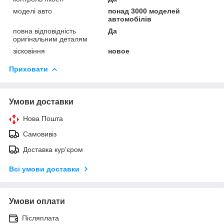
моделі авто
понад 3000 моделей
автомобілів
повна відповідність
Да
оригінальним деталям
зісковіння
новое
Приховати
Умови доставки
Нова Пошта
Самовивіз
Доставка кур'єром
Всі умови доставки
Умови оплати
Післяплата