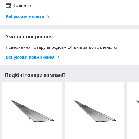
Готівкою
Всі умови оплати
Умови повернення
Повернення товару впродовж 14 днів за домовленістю
Всі умови повернення
Подібні товари компанії