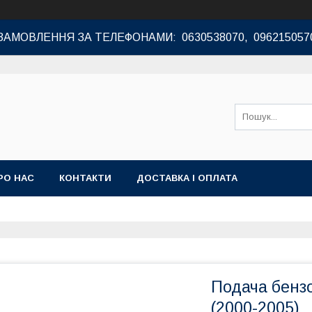
ЗАМОВЛЕННЯ ЗА ТЕЛЕФОНАМИ: 0630538070, 096215057
РО НАС
КОНТАКТИ
ДОСТАВКА І ОПЛАТА
Подача бенз
(2000-2005)