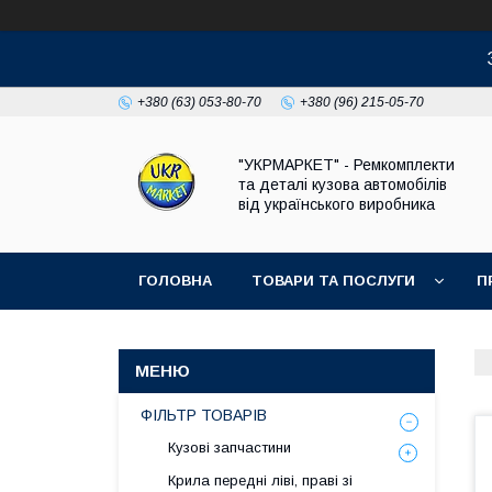
+380 (63) 053-80-70
+380 (96) 215-05-70
"УКРМАРКЕТ" - Ремкомплекти
та деталі кузова автомобілів
від українського виробника
ГОЛОВНА
ТОВАРИ ТА ПОСЛУГИ
П
ФІЛЬТР ТОВАРІВ
Кузові запчастини
Крила передні ліві, праві зі