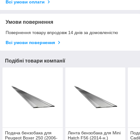
Всі умови оплати
Умови повернення
Повернення товару впродовж 14 днів за домовленістю
Всі умови повернення
Подібні товари компанії
Подача бензобака для
Лента бензобака для Mini
Пода
Peugeot Boxer 250 (2006-
Hatch F56 (2014-н.)
Cadi