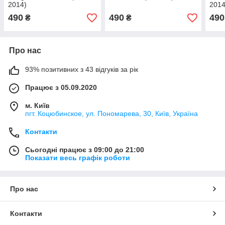
2014)
2014
490
490
490
₴
₴
Про нас
93% позитивних з 43 відгуків за рік
Працює з 05.09.2020
м. Київ
пгт. Коцюбинское, ул. Пономарева, 30, Київ, Україна
Контакти
Сьогодні працює з 09:00 до 21:00
Показати весь графік роботи
Про нас
Контакти