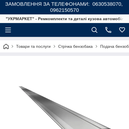
ЗАМОВЛЕННЯ ЗА ТЕЛЕФОНАМИ: 0630538070,
0962150570
"УКРМАРКЕТ" - Ремкомплекти та деталі кузова автомобілів
Товари та послуги
Стрічка бензобака
Подача бензоба