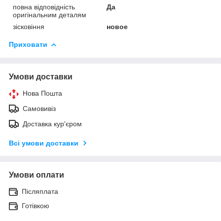
повна відповідність
Да
оригінальним деталям
зісковіння
новое
Приховати
Умови доставки
Нова Пошта
Самовивіз
Доставка кур'єром
Всі умови доставки
Умови оплати
Післяплата
Готівкою