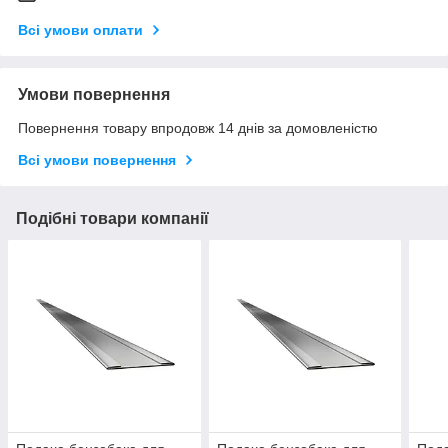
Всі умови оплати
Умови повернення
Повернення товару впродовж 14 днів за домовленістю
Всі умови повернення
Подібні товари компанії