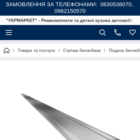
ЗАМОВЛЕННЯ ЗА ТЕЛЕФОНАМИ: 0630538070,
0962150570
"УКРМАРКЕТ" - Ремкомплекти та деталі кузова автомобілів
Товари та послуги
Стрічка бензобака
Подача бензоб