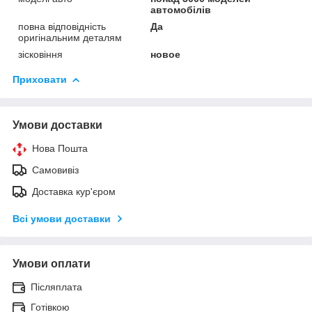
автомобілів
повна відповідність
Да
оригінальним деталям
зісковіння
новое
Приховати
Умови доставки
Нова Пошта
Самовивіз
Доставка кур'єром
Всі умови доставки
Умови оплати
Післяплата
Готівкою