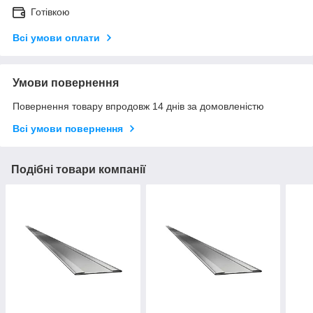
Готівкою
Всі умови оплати
Умови повернення
Повернення товару впродовж 14 днів за домовленістю
Всі умови повернення
Подібні товари компанії