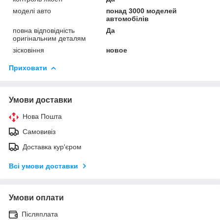
моделі авто
понад 3000 моделей
автомобілів
повна відповідність
Да
оригінальним деталям
зісковіння
новое
Приховати
Умови доставки
Нова Пошта
Самовивіз
Доставка кур'єром
Всі умови доставки
Умови оплати
Післяплата