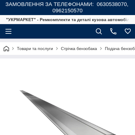
ЗАМОВЛЕННЯ ЗА ТЕЛЕФОНАМИ: 0630538070,
0962150570
"УКРМАРКЕТ" - Ремкомплекти та деталі кузова автомобілів
Товари та послуги
Стрічка бензобака
Подача бензоб