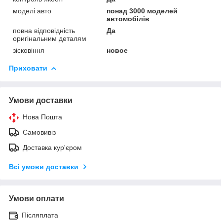
моделі авто
понад 3000 моделей
автомобілів
повна відповідність
Да
оригінальним деталям
зісковіння
новое
Приховати
Умови доставки
Нова Пошта
Самовивіз
Доставка кур'єром
Всі умови доставки
Умови оплати
Післяплата