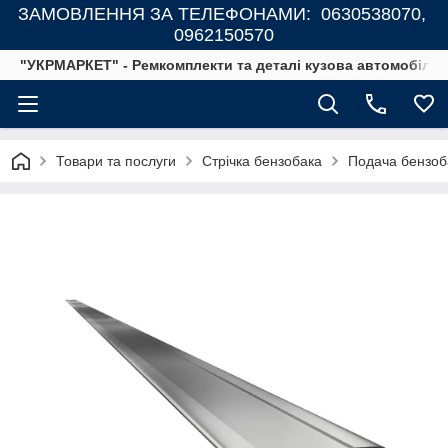
ЗАМОВЛЕННЯ ЗА ТЕЛЕФОНАМИ: 0630538070,
0962150570
"УКРМАРКЕТ" - Ремкомплекти та деталі кузова автомобілів
Товари та послуги
Стрічка бензобака
Подача бензоб