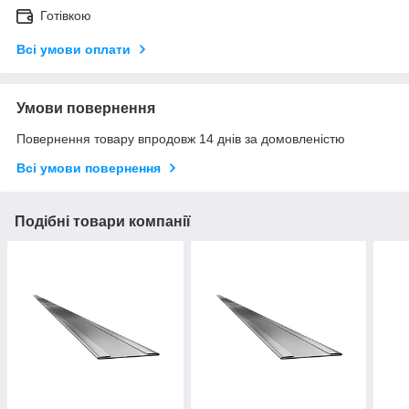
Готівкою
Всі умови оплати
Умови повернення
Повернення товару впродовж 14 днів за домовленістю
Всі умови повернення
Подібні товари компанії