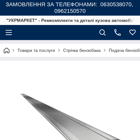
ЗАМОВЛЕННЯ ЗА ТЕЛЕФОНАМИ: 0630538070,
0962150570
"УКРМАРКЕТ" - Ремкомплекти та деталі кузова автомобілів
Товари та послуги
Стрічка бензобака
Подача бензоба