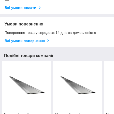
Всі умови оплати
Умови повернення
Повернення товару впродовж 14 днів за домовленістю
Всі умови повернення
Подібні товари компанії