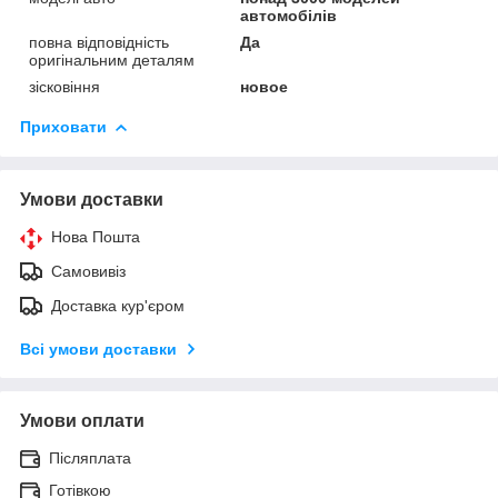
автомобілів
повна відповідність
Да
оригінальним деталям
зісковіння
новое
Приховати
Умови доставки
Нова Пошта
Самовивіз
Доставка кур'єром
Всі умови доставки
Умови оплати
Післяплата
Готівкою