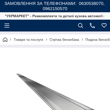
ЗАМОВЛЕННЯ ЗА ТЕЛЕФОНАМИ: 0630538070,
0962150570
"УКРМАРКЕТ" - Ремкомплекти та деталі кузова автомобілів
Товари та послуги
Стрічка бензобака
Подача бензоба