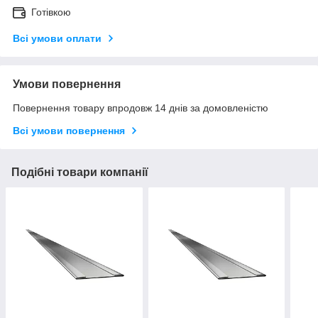
Готівкою
Всі умови оплати
Умови повернення
Повернення товару впродовж 14 днів за домовленістю
Всі умови повернення
Подібні товари компанії