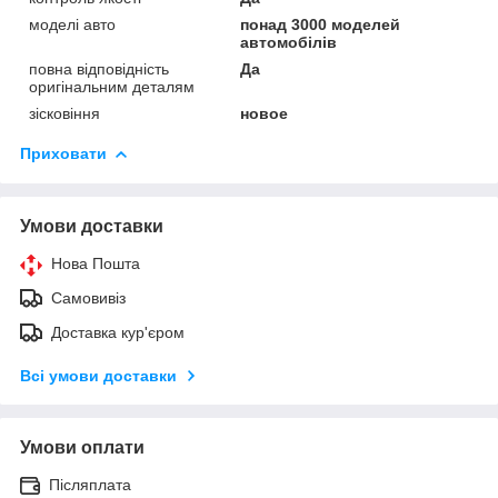
моделі авто
понад 3000 моделей
автомобілів
повна відповідність
Да
оригінальним деталям
зісковіння
новое
Приховати
Умови доставки
Нова Пошта
Самовивіз
Доставка кур'єром
Всі умови доставки
Умови оплати
Післяплата