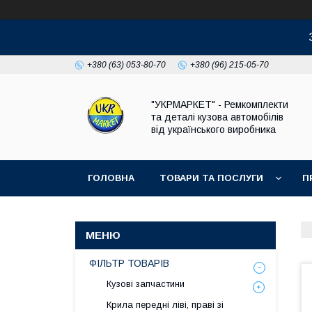
+380 (63) 053-80-70
+380 (96) 215-05-70
"УКРМАРКЕТ" - Ремкомплекти
та деталі кузова автомобілів
від українського виробника
ГОЛОВНА
ТОВАРИ ТА ПОСЛУГИ
П
ФІЛЬТР ТОВАРІВ
Кузові запчастини
Крила передні ліві, праві зі