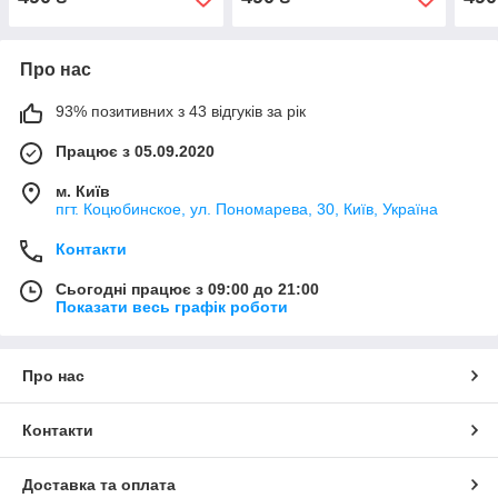
Про нас
93% позитивних з 43 відгуків за рік
Працює з 05.09.2020
м. Київ
пгт. Коцюбинское, ул. Пономарева, 30, Київ, Україна
Контакти
Сьогодні працює з 09:00 до 21:00
Показати весь графік роботи
Про нас
Контакти
Доставка та оплата