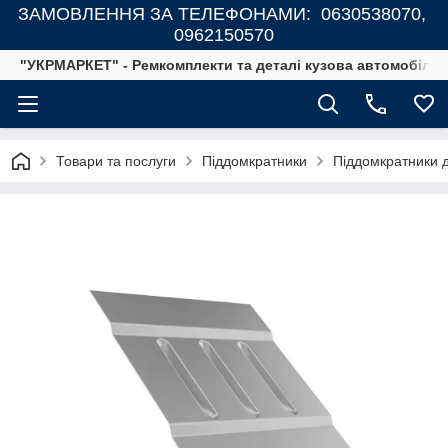
ЗАМОВЛЕННЯ ЗА ТЕЛЕФОНАМИ: 0630538070,
0962150570
"УКРМАРКЕТ" - Ремкомплекти та деталі кузова автомобілів
Товари та послуги
Піддомкратники
Піддомкратники 