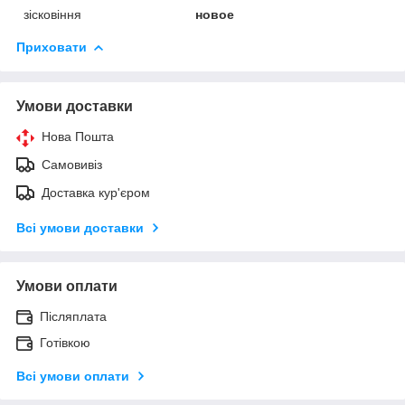
зісковіння
новое
Приховати
Умови доставки
Нова Пошта
Самовивіз
Доставка кур'єром
Всі умови доставки
Умови оплати
Післяплата
Готівкою
Всі умови оплати