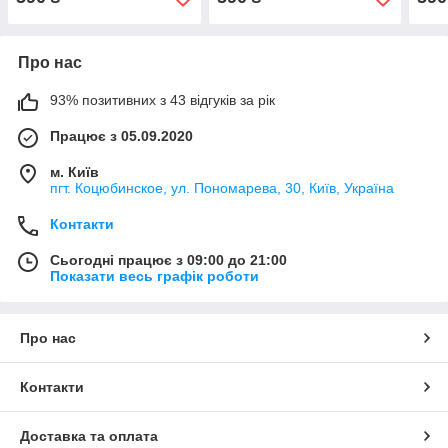
Про нас
93% позитивних з 43 відгуків за рік
Працює з 05.09.2020
м. Київ
пгт. Коцюбинское, ул. Пономарева, 30, Київ, Україна
Контакти
Сьогодні працює з 09:00 до 21:00
Показати весь графік роботи
Про нас
Контакти
Доставка та оплата