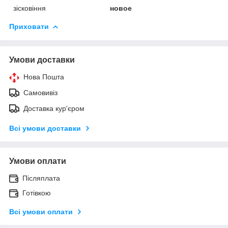
зісковіння
новое
Приховати
Умови доставки
Нова Пошта
Самовивіз
Доставка кур'єром
Всі умови доставки
Умови оплати
Післяплата
Готівкою
Всі умови оплати