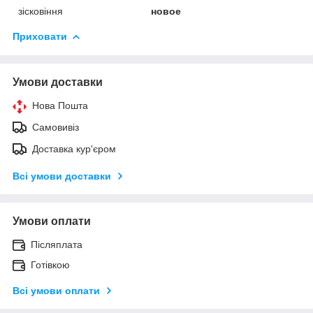
зісковіння
новое
Приховати
Умови доставки
Нова Пошта
Самовивіз
Доставка кур'єром
Всі умови доставки
Умови оплати
Післяплата
Готівкою
Всі умови оплати