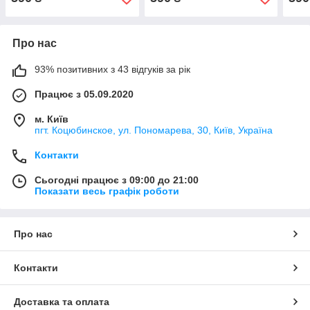
Про нас
93% позитивних з 43 відгуків за рік
Працює з 05.09.2020
м. Київ
пгт. Коцюбинское, ул. Пономарева, 30, Київ, Україна
Контакти
Сьогодні працює з 09:00 до 21:00
Показати весь графік роботи
Про нас
Контакти
Доставка та оплата