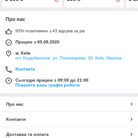
Про нас
93% позитивних з 43 відгуків за рік
Працює з 05.09.2020
м. Київ
пгт. Коцюбинское, ул. Пономарева, 30, Київ, Україна
Контакти
Сьогодні працює з 09:00 до 21:00
Показати весь графік роботи
Про нас
Контакти
Доставка та оплата