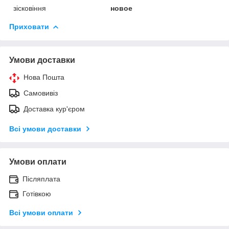
зісковіння
новое
Приховати
Умови доставки
Нова Пошта
Самовивіз
Доставка кур'єром
Всі умови доставки
Умови оплати
Післяплата
Готівкою
Всі умови оплати