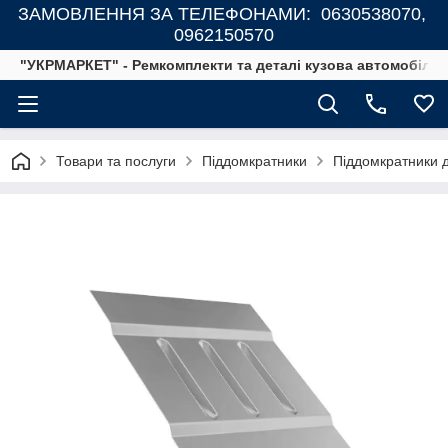
ЗАМОВЛЕННЯ ЗА ТЕЛЕФОНАМИ: 0630538070,
0962150570
"УКРМАРКЕТ" - Ремкомплекти та деталі кузова автомобілів
Товари та послуги
Піддомкратники
Піддомкратники 