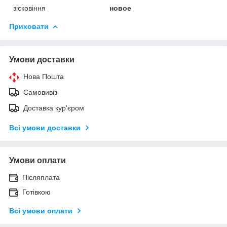
зісковіння
новое
Приховати
Умови доставки
Нова Пошта
Самовивіз
Доставка кур'єром
Всі умови доставки
Умови оплати
Післяплата
Готівкою
Всі умови оплати