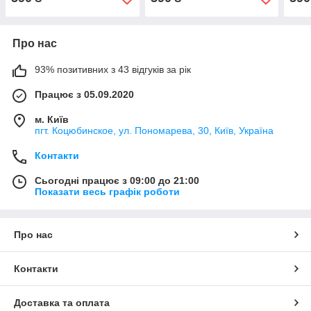
Про нас
93% позитивних з 43 відгуків за рік
Працює з 05.09.2020
м. Київ
пгт. Коцюбинское, ул. Пономарева, 30, Київ, Україна
Контакти
Сьогодні працює з 09:00 до 21:00
Показати весь графік роботи
Про нас
Контакти
Доставка та оплата