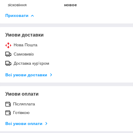
зісковіння
новое
Приховати
Умови доставки
Нова Пошта
Самовивіз
Доставка кур'єром
Всі умови доставки
Умови оплати
Післяплата
Готівкою
Всі умови оплати