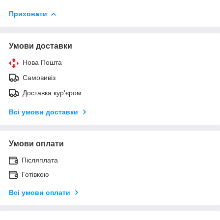
Приховати
Умови доставки
Нова Пошта
Самовивіз
Доставка кур'єром
Всі умови доставки
Умови оплати
Післяплата
Готівкою
Всі умови оплати