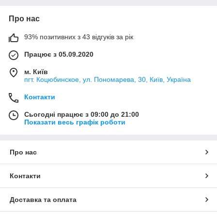
Про нас
93% позитивних з 43 відгуків за рік
Працює з 05.09.2020
м. Київ
пгт. Коцюбинское, ул. Пономарева, 30, Київ, Україна
Контакти
Сьогодні працює з 09:00 до 21:00
Показати весь графік роботи
Про нас
Контакти
Доставка та оплата