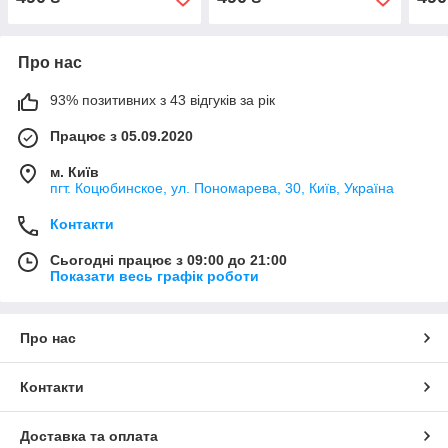
Про нас
93% позитивних з 43 відгуків за рік
Працює з 05.09.2020
м. Київ
пгт. Коцюбинское, ул. Пономарева, 30, Київ, Україна
Контакти
Сьогодні працює з 09:00 до 21:00
Показати весь графік роботи
Про нас
Контакти
Доставка та оплата