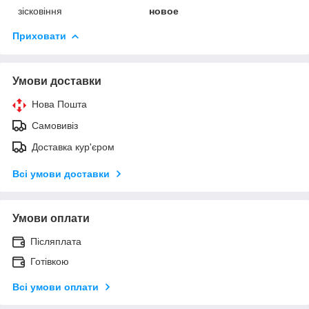
зісковіння
новое
Приховати
Умови доставки
Нова Пошта
Самовивіз
Доставка кур'єром
Всі умови доставки
Умови оплати
Післяплата
Готівкою
Всі умови оплати