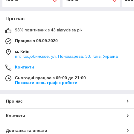
Про нас
93% позитивних з 43 відгуків за рік
Працює з 05.09.2020
м. Київ
пгт. Коцюбинское, ул. Пономарева, 30, Київ, Україна
Контакти
Сьогодні працює з 09:00 до 21:00
Показати весь графік роботи
Про нас
Контакти
Доставка та оплата