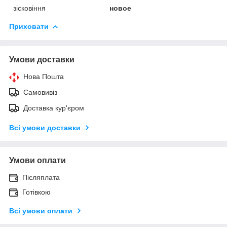
зісковіння
новое
Приховати
Умови доставки
Нова Пошта
Самовивіз
Доставка кур'єром
Всі умови доставки
Умови оплати
Післяплата
Готівкою
Всі умови оплати