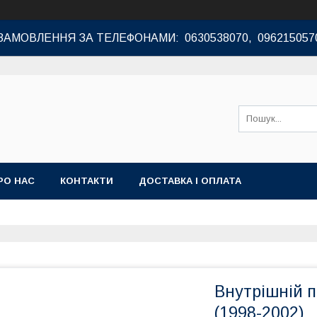
ЗАМОВЛЕННЯ ЗА ТЕЛЕФОНАМИ: 0630538070, 096215057
РО НАС
КОНТАКТИ
ДОСТАВКА І ОПЛАТА
Внутрішній п
(1998-2002)