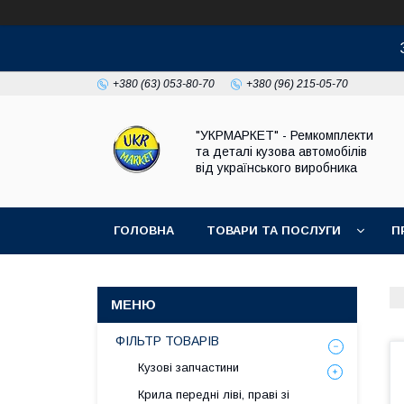
+380 (63) 053-80-70
+380 (96) 215-05-70
"УКРМАРКЕТ" - Ремкомплекти
та деталі кузова автомобілів
від українського виробника
ГОЛОВНА
ТОВАРИ ТА ПОСЛУГИ
П
ФІЛЬТР ТОВАРІВ
Кузові запчастини
Крила передні ліві, праві зі