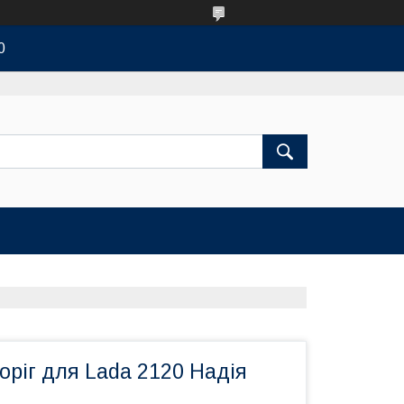
0
оріг для Lada 2120 Надія